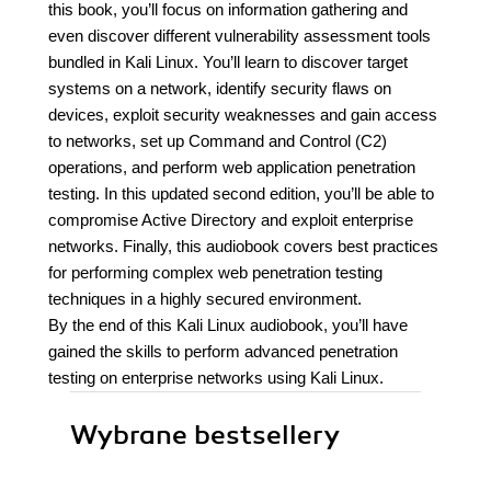
this book, you’ll focus on information gathering and
even discover different vulnerability assessment tools
bundled in Kali Linux. You’ll learn to discover target
systems on a network, identify security flaws on
devices, exploit security weaknesses and gain access
to networks, set up Command and Control (C2)
operations, and perform web application penetration
testing. In this updated second edition, you’ll be able to
compromise Active Directory and exploit enterprise
networks. Finally, this audiobook covers best practices
for performing complex web penetration testing
techniques in a highly secured environment.
By the end of this Kali Linux audiobook, you’ll have
gained the skills to perform advanced penetration
testing on enterprise networks using Kali Linux.
Wybrane bestsellery