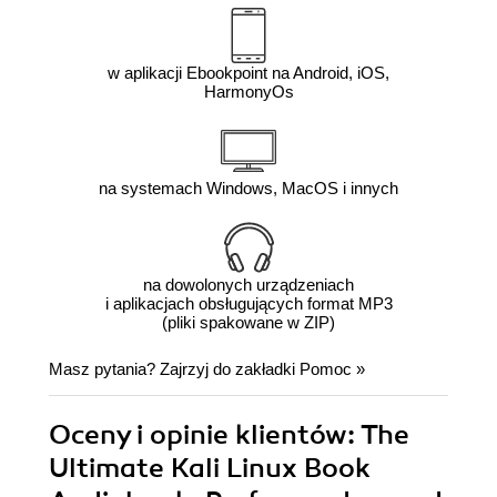
w aplikacji Ebookpoint na Android, iOS,
HarmonyOs
na systemach Windows, MacOS i innych
na dowolonych urządzeniach
i aplikacjach obsługujących format MP3
(pliki spakowane w ZIP)
Masz pytania? Zajrzyj do zakładki
Pomoc
»
Oceny i opinie klientów: The
Ultimate Kali Linux Book