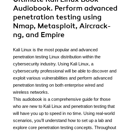
Audiobook. Perform advanced
penetration testing using
Nmap, Metasploit, Aircrack-
ng, and Empire
Kali Linux is the most popular and advanced
penetration testing Linux distribution within the
cybersecurity industry. Using Kali Linux, a
cybersecurity professional will be able to discover and
exploit various vulnerabilities and perform advanced
penetration testing on both enterprise wired and
wireless networks.
This audiobook is a comprehensive guide for those
who are new to Kali Linux and penetration testing that
will have you up to speed in no time. Using real-world
scenarios, you’ll understand how to set up a lab and
explore core penetration testing concepts. Throughout