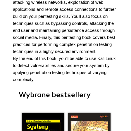
attacking wireless networks, exploitation of web
applications and remote access connections to further
build on your pentesting skills. You’ll also focus on
techniques such as bypassing controls, attacking the
end user and maintaining persistence access through
social media. Finally, this pentesting book covers best
practices for performing complex penetration testing
techniques in a highly secured environment.
By the end of this book, you’ll be able to use Kali Linux
to detect vulnerabilities and secure your system by
applying penetration testing techniques of varying
complexity.
Wybrane bestsellery