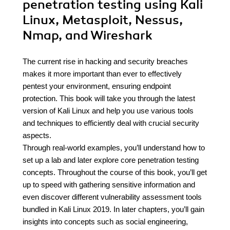
penetration testing using Kali
Linux, Metasploit, Nessus,
Nmap, and Wireshark
The current rise in hacking and security breaches
makes it more important than ever to effectively
pentest your environment, ensuring endpoint
protection. This book will take you through the latest
version of Kali Linux and help you use various tools
and techniques to efficiently deal with crucial security
aspects.
Through real-world examples, you’ll understand how to
set up a lab and later explore core penetration testing
concepts. Throughout the course of this book, you’ll get
up to speed with gathering sensitive information and
even discover different vulnerability assessment tools
bundled in Kali Linux 2019. In later chapters, you’ll gain
insights into concepts such as social engineering,