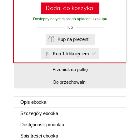
Dodaj do koszyka
Dostępny natychmiast po opłaceniu zakupu
lub
Kup na prezent
Kup 1-kliknięciem
Przenieś na półkę
Do przechowalni
Opis
ebooka
Szczegóły
ebooka
Dostępność produktu
Spis treści
ebooka