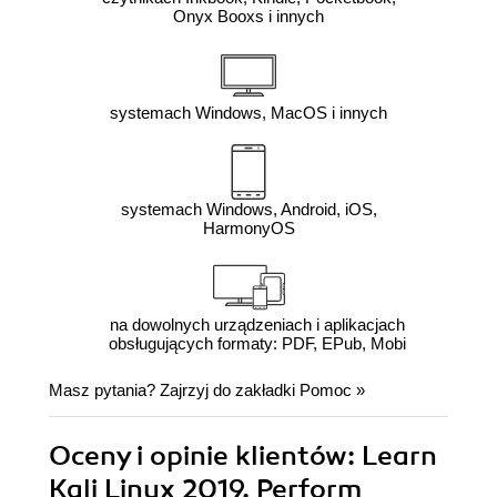
Onyx Booxs i innych
systemach Windows, MacOS i innych
systemach Windows, Android, iOS,
HarmonyOS
na dowolnych urządzeniach i aplikacjach
obsługujących formaty: PDF, EPub, Mobi
Masz pytania? Zajrzyj do zakładki
Pomoc
»
Oceny i opinie klientów: Learn
Kali Linux 2019. Perform