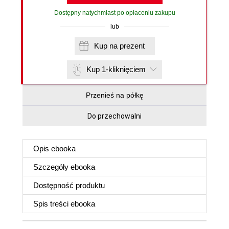
Dostępny natychmiast po opłaceniu zakupu
lub
Kup na prezent
Kup 1-kliknięciem
Przenieś na półkę
Do przechowalni
Opis
ebooka
Szczegóły
ebooka
Dostępność produktu
Spis treści
ebooka