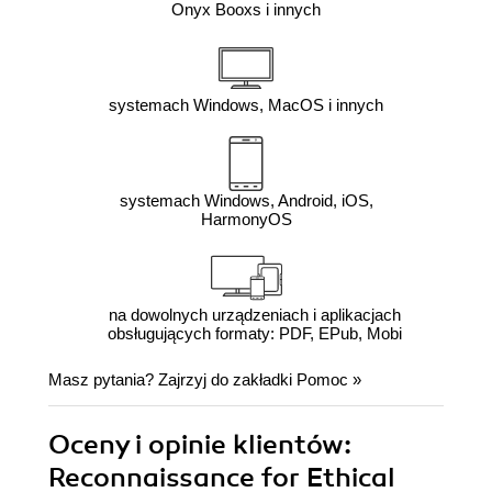
Onyx Booxs i innych
systemach Windows, MacOS i innych
systemach Windows, Android, iOS,
HarmonyOS
na dowolnych urządzeniach i aplikacjach
obsługujących formaty: PDF, EPub, Mobi
Masz pytania? Zajrzyj do zakładki
Pomoc
»
Oceny i opinie klientów:
Reconnaissance for Ethical