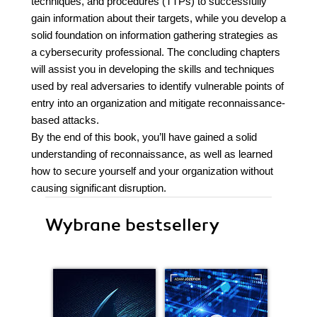
techniques, and procedures (TTPs) to successfully
gain information about their targets, while you develop a
solid foundation on information gathering strategies as
a cybersecurity professional. The concluding chapters
will assist you in developing the skills and techniques
used by real adversaries to identify vulnerable points of
entry into an organization and mitigate reconnaissance-
based attacks.
By the end of this book, you’ll have gained a solid
understanding of reconnaissance, as well as learned
how to secure yourself and your organization without
causing significant disruption.
Wybrane bestsellery