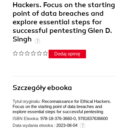
Hackers. Focus on the starting
point of data breaches and
explore essential steps for
successful pentesting Glen D.
Singh
Dodaj opinię
Szczegóły
ebooka
Tytuł oryginału:
Reconnaissance for Ethical Hackers.
Focus on the starting point of data breaches and
explore essential steps for successful pentesting
ISBN Ebooka:
978-18-376-3660-0, 9781837636600
Data wydania ebooka :
2023-08-04