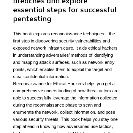
breaches and explore
essential steps for successful
pentesting
This book explores reconnaissance techniques – the
first step in discovering security vulnerabilities and
exposed network infrastructure. It aids ethical hackers
in understanding adversaries’ methods of identifying
and mapping attack surfaces, such as network entry
points, which enables them to exploit the target and
steal confidential information.
Reconnaissance for Ethical Hackers helps you get a
comprehensive understanding of how threat actors are
able to successfully leverage the information collected
during the reconnaissance phase to scan and
enumerate the network, collect information, and pose
various security threats. This book helps you stay one
step ahead in knowing how adversaries use tactics,