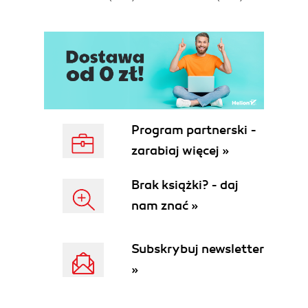
Program partnerski -
zarabiaj więcej »
Brak książki? - daj
nam znać »
Subskrybuj newsletter
»