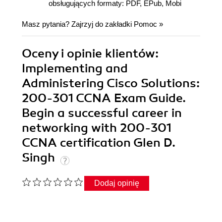
obsługujących formaty: PDF, EPub, Mobi
Masz pytania? Zajrzyj do zakładki
Pomoc
»
Oceny i opinie klientów:
Implementing and
Administering Cisco Solutions:
200-301 CCNA Exam Guide.
Begin a successful career in
networking with 200-301
CCNA certification Glen D.
Singh
Dodaj opinię