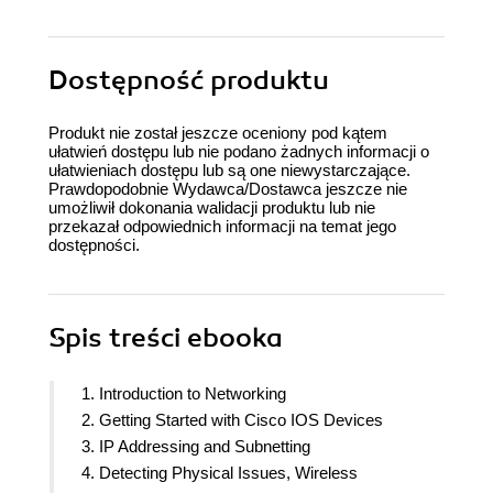
Dostępność produktu
Produkt nie został jeszcze oceniony pod kątem
ułatwień dostępu lub nie podano żadnych informacji o
ułatwieniach dostępu lub są one niewystarczające.
Prawdopodobnie Wydawca/Dostawca jeszcze nie
umożliwił dokonania walidacji produktu lub nie
przekazał odpowiednich informacji na temat jego
dostępności.
Spis treści
ebooka
1. Introduction to Networking
2. Getting Started with Cisco IOS Devices
3. IP Addressing and Subnetting
4. Detecting Physical Issues, Wireless