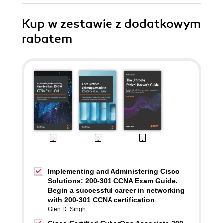
Kup w zestawie z dodatkowym
rabatem
Implementing and Administering Cisco
Solutions: 200-301 CCNA Exam Guide.
Begin a successful career in networking
with 200-301 CCNA certification
Glen D. Singh