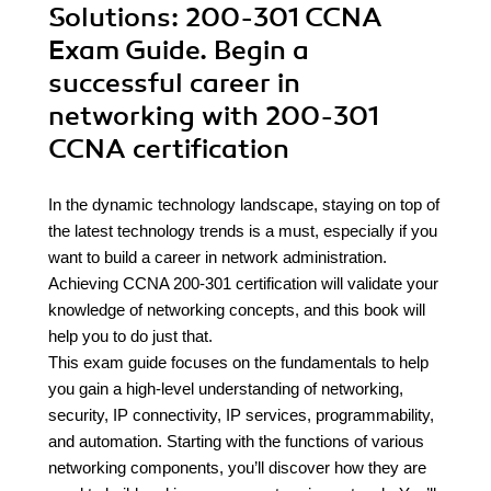
Solutions: 200-301 CCNA
Exam Guide. Begin a
successful career in
networking with 200-301
CCNA certification
In the dynamic technology landscape, staying on top of
the latest technology trends is a must, especially if you
want to build a career in network administration.
Achieving CCNA 200-301 certification will validate your
knowledge of networking concepts, and this book will
help you to do just that.
This exam guide focuses on the fundamentals to help
you gain a high-level understanding of networking,
security, IP connectivity, IP services, programmability,
and automation. Starting with the functions of various
networking components, you’ll discover how they are