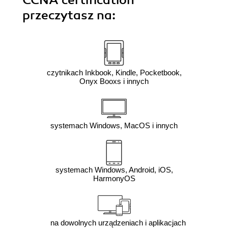
przeczytasz na:
czytnikach Inkbook, Kindle, Pocketbook,
Onyx Booxs i innych
systemach Windows, MacOS i innych
systemach Windows, Android, iOS,
HarmonyOS
na dowolnych urządzeniach i aplikacjach