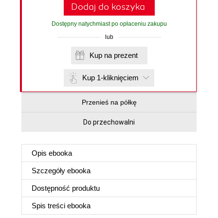
Dodaj do koszyka
Dostępny natychmiast po opłaceniu zakupu
lub
Kup na prezent
Kup 1-kliknięciem
Przenieś na półkę
Do przechowalni
Opis
ebooka
Szczegóły
ebooka
Dostępność produktu
Spis treści
ebooka