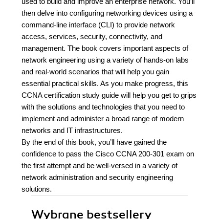
used to build and improve an enterprise network. You’ll
then delve into configuring networking devices using a
command-line interface (CLI) to provide network
access, services, security, connectivity, and
management. The book covers important aspects of
network engineering using a variety of hands-on labs
and real-world scenarios that will help you gain
essential practical skills. As you make progress, this
CCNA certification study guide will help you get to grips
with the solutions and technologies that you need to
implement and administer a broad range of modern
networks and IT infrastructures.
By the end of this book, you’ll have gained the
confidence to pass the Cisco CCNA 200-301 exam on
the first attempt and be well-versed in a variety of
network administration and security engineering
solutions.
Wybrane bestsellery