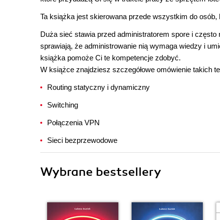
Ta książka jest skierowana przede wszystkim do osób, 
Duża sieć stawia przed administratorem spore i często 
sprawiają, że administrowanie nią wymaga wiedzy i umi
książka pomoże Ci te kompetencje zdobyć.
W książce znajdziesz szczegółowe omówienie takich t
Routing statyczny i dynamiczny
Switching
Połączenia VPN
Sieci bezprzewodowe
Wybrane bestsellery