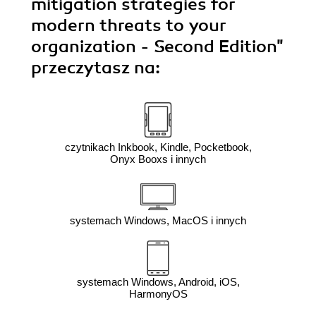
mitigation strategies for
modern threats to your
organization - Second Edition"
przeczytasz na:
czytnikach Inkbook, Kindle, Pocketbook,
Onyx Booxs i innych
systemach Windows, MacOS i innych
systemach Windows, Android, iOS,
HarmonyOS