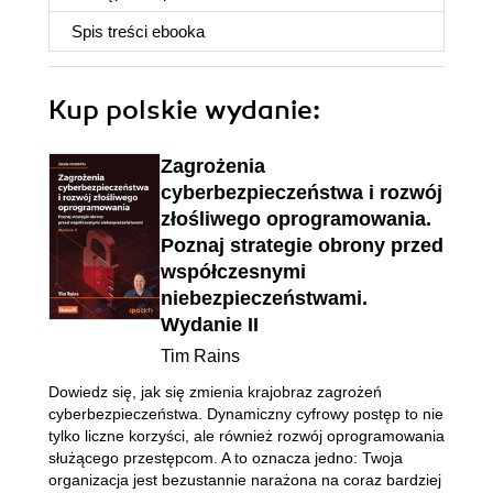
Spis treści
ebooka
Kup polskie wydanie:
Zagrożenia
cyberbezpieczeństwa i rozwój
złośliwego oprogramowania.
Poznaj strategie obrony przed
współczesnymi
niebezpieczeństwami.
Wydanie II
Tim Rains
Dowiedz się, jak się zmienia krajobraz zagrożeń
cyberbezpieczeństwa. Dynamiczny cyfrowy postęp to nie
tylko liczne korzyści, ale również rozwój oprogramowania
służącego przestępcom. A to oznacza jedno: Twoja
organizacja jest bezustannie narażona na coraz bardziej