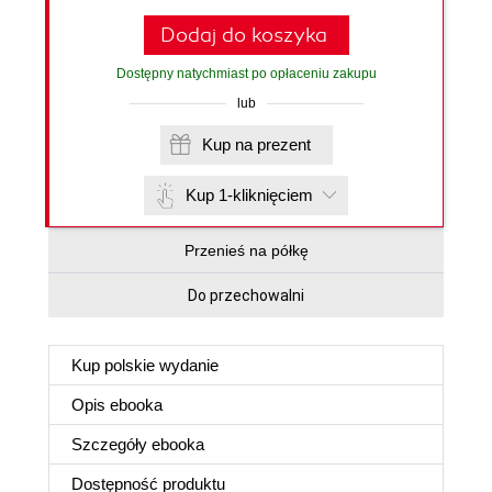
Dodaj do koszyka
Dostępny natychmiast po opłaceniu zakupu
lub
Kup na prezent
Kup 1-kliknięciem
Przenieś na półkę
Do przechowalni
Kup polskie wydanie
Opis
ebooka
Szczegóły
ebooka
Dostępność produktu