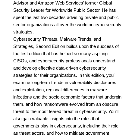
Advisor and Amazon Web Services’ former Global
Security Leader for Worldwide Public Sector. He has
spent the last two decades advising private and public
sector organizations all over the world on cybersecurity
strategies.
Cybersecurity Threats, Malware Trends, and
Strategies, Second Edition builds upon the success of
the first edition that has helped so many aspiring
CISOs, and cybersecurity professionals understand
and develop effective data-driven cybersecurity
strategies for their organizations. In this edition, you’ll
examine long-term trends in vulnerability disclosures
and exploitation, regional differences in malware
infections and the socio-economic factors that underpin
them, and how ransomware evolved from an obscure
threat to the most feared threat in cybersecurity. You’ll
also gain valuable insights into the roles that
governments play in cybersecurity, including their role
as threat actors, and how to mitigate government