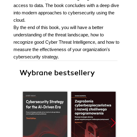
access to data. The book concludes with a deep dive
into modern approaches to cybersecurity using the
cloud.
By the end of this book, you will have a better
understanding of the threat landscape, how to
recognize good Cyber Threat Intelligence, and how to
measure the effectiveness of your organization's
cybersecurity strategy.
Wybrane bestsellery