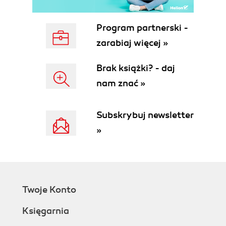
Program partnerski -
zarabiaj więcej »
Brak książki? - daj
nam znać »
Subskrybuj newsletter
»
Twoje Konto
Księgarnia