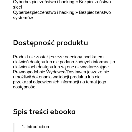
Cyberbezpieczeństwo i hacking
»
Bezpieczeństwo
sieci
Cyberbezpieczeństwo i hacking
»
Bezpieczeństwo
systemów
Dostępność produktu
Produkt nie został jeszcze oceniony pod kątem
ułatwień dostępu lub nie podano żadnych informacji o
ułatwieniach dostępu lub są one niewystarczające.
Prawdopodobnie Wydawca/Dostawca jeszcze nie
umożliwił dokonania walidacji produktu lub nie
przekazał odpowiednich informacji na temat jego
dostępności.
Spis treści
ebooka
1. Introduction