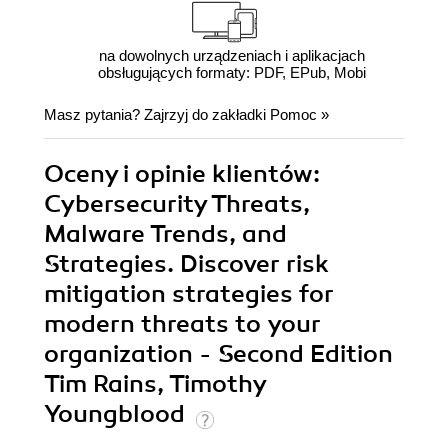
na dowolnych urządzeniach i aplikacjach
obsługujących formaty: PDF, EPub, Mobi
Masz pytania? Zajrzyj do zakładki
Pomoc
»
Oceny i opinie klientów:
Cybersecurity Threats,
Malware Trends, and
Strategies. Discover risk
mitigation strategies for
modern threats to your
organization - Second Edition
Tim Rains, Timothy
Youngblood