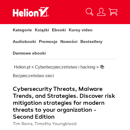
Kategorie
Książki
Ebooki
Kursy video
Audiobooki
Promocje
Nowości
Bestsellery
Darmowe ebooki
Helion.pl
»
Cyberbezpieczeństwo i hacking
»
📚
Bezpieczeństwo sieci
Cybersecurity Threats, Malware
Trends, and Strategies. Discover risk
mitigation strategies for modern
threats to your organization -
Second Edition
Tim Rains, Timothy Youngblood