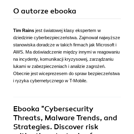
O autorze
ebooka
Tim Rains
jest światowej klasy ekspertem w
dziedzinie cyberbezpieczeństwa. Zajmował najwyższe
stanowiska doradcze w takich firmach jak Microsoft i
AWS. Ma doświadczenie między innymi w reagowaniu
na incydenty, komunikacji kryzysowej, zarządzaniu
lukami w zabezpieczeniach i analizie zagrożeń.
Obecnie jest wiceprezesem do spraw bezpieczeństwa
i ryzyka cybernetycznego w T-Mobile.
Ebooka
"Cybersecurity
Threats, Malware Trends, and
Strategies. Discover risk