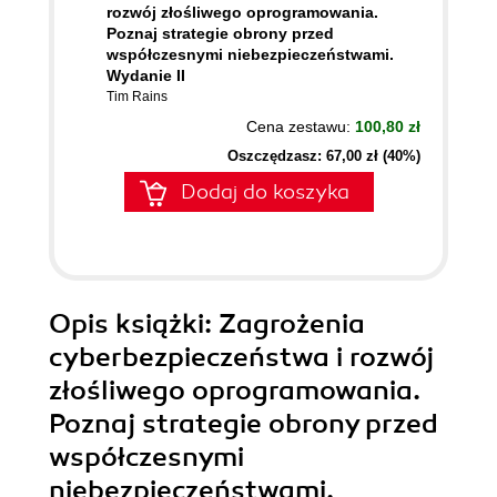
rozwój złośliwego oprogramowania.
Poznaj strategie obrony przed
współczesnymi niebezpieczeństwami.
Wydanie II
Tim Rains
Cena zestawu:
100,80 zł
Oszczędzasz: 67,00 zł (40%)
Dodaj do koszyka
Opis
książki
: Zagrożenia
cyberbezpieczeństwa i rozwój
złośliwego oprogramowania.
Poznaj strategie obrony przed
współczesnymi
niebezpieczeństwami.