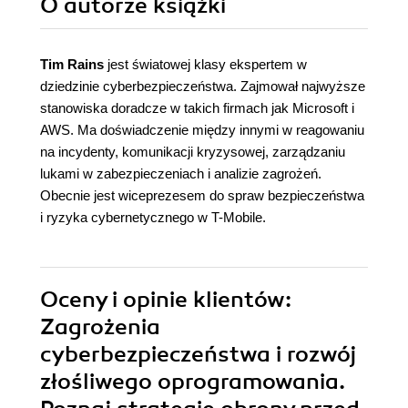
O autorze
książki
Tim Rains
jest światowej klasy ekspertem w
dziedzinie cyberbezpieczeństwa. Zajmował najwyższe
stanowiska doradcze w takich firmach jak Microsoft i
AWS. Ma doświadczenie między innymi w reagowaniu
na incydenty, komunikacji kryzysowej, zarządzaniu
lukami w zabezpieczeniach i analizie zagrożeń.
Obecnie jest wiceprezesem do spraw bezpieczeństwa
i ryzyka cybernetycznego w T-Mobile.
Oceny i opinie klientów:
Zagrożenia
cyberbezpieczeństwa i rozwój
złośliwego oprogramowania.