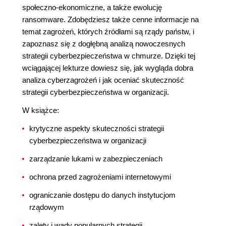
społeczno-ekonomiczne, a także ewolucję
ransomware. Zdobędziesz także cenne informacje na
temat zagrożeń, których źródłami są rządy państw, i
zapoznasz się z dogłębną analizą nowoczesnych
strategii cyberbezpieczeństwa w chmurze. Dzięki tej
wciągającej lekturze dowiesz się, jak wygląda dobra
analiza cyberzagrożeń i jak oceniać skuteczność
strategii cyberbezpieczeństwa w organizacji.
W książce:
krytyczne aspekty skuteczności strategii
cyberbezpieczeństwa w organizacji
zarządzanie lukami w zabezpieczeniach
ochrona przed zagrożeniami internetowymi
ograniczanie dostępu do danych instytucjom
rządowym
zalety i wady popularnych strategii