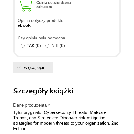
Opinia potwierdzona
zakupem
Opinia dotyczy produktu:
ebook
Czy opinia była pomocna:
TAK
(
0
)
NIE
(
0
)
więcej opinii
Szczegóły
książki
Dane producenta
»
Tytuł oryginału:
Cybersecurity Threats, Malware
Trends, and Strategies: Discover risk mitigation
strategies for modern threats to your organization, 2nd
Edition