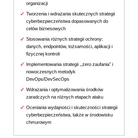
organizacji
Tworzenia i wdrażania skutecznych strategii
cyberbezpieczeństwa dopasowanych do
celów biznesowych
Stosowania różnych strategii ochrony:
danych, endpointów, tożsamości, aplikacji i
fizycznej kontroli
Implementowania strategii ,,zero zaufania" i
nowoczesnych metodyk
DevOps/DevSecOps
Wdrażania i optymalizowania środków
zaradczych na różnych etapach ataku
Oceniania wydajności i skuteczności strategii
cyberbezpieczeństwa, także w środowisku
chmurowym