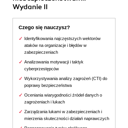
Wydanie II
Czego się nauczysz?
Identyfikowania najczęstszych wektorów
ataków na organizacje i błędów w
zabezpieczeniach
Analizowania motywacji i taktyk
cyberprzestępców
Wykorzystywania analizy zagrożeń (CTI) do
poprawy bezpieczeństwa
Oceniania wiarygodności źródeł danych o
zagrożeniach i lukach
Zarządzania lukami w zabezpieczeniach i
mierzenia skuteczności działań naprawczych