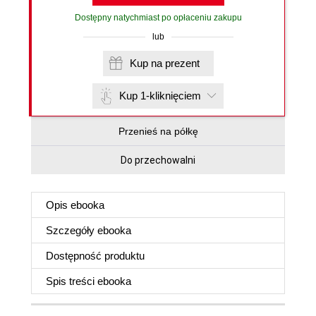
Dostępny natychmiast po opłaceniu zakupu
lub
Kup na prezent
Kup 1-kliknięciem
Przenieś na półkę
Do przechowalni
Opis
ebooka
Szczegóły
ebooka
Dostępność produktu
Spis treści
ebooka