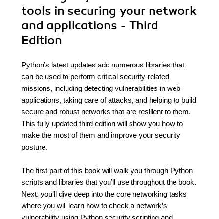
tools in securing your network
and applications - Third
Edition
Python’s latest updates add numerous libraries that
can be used to perform critical security-related
missions, including detecting vulnerabilities in web
applications, taking care of attacks, and helping to build
secure and robust networks that are resilient to them.
This fully updated third edition will show you how to
make the most of them and improve your security
posture.
The first part of this book will walk you through Python
scripts and libraries that you’ll use throughout the book.
Next, you’ll dive deep into the core networking tasks
where you will learn how to check a network’s
vulnerability using Python security scripting and