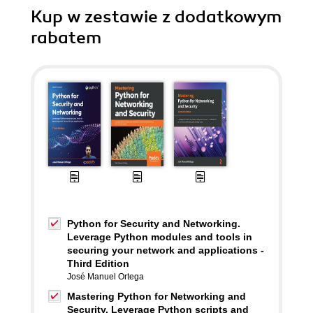
Kup w zestawie z dodatkowym
rabatem
Python for Security and Networking.
Leverage Python modules and tools in
securing your network and applications -
Third Edition
José Manuel Ortega
Mastering Python for Networking and
Security. Leverage Python scripts and