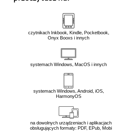
czytnikach Inkbook, Kindle, Pocketbook,
Onyx Booxs i innych
systemach Windows, MacOS i innych
systemach Windows, Android, iOS,
HarmonyOS
na dowolnych urządzeniach i aplikacjach
obsługujących formaty: PDF, EPub, Mobi