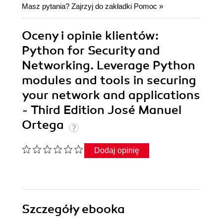
Masz pytania? Zajrzyj do zakładki
Pomoc
»
Oceny i opinie klientów:
Python for Security and
Networking. Leverage Python
modules and tools in securing
your network and applications
- Third Edition José Manuel
Ortega
Dodaj opinię
Szczegóły
ebooka