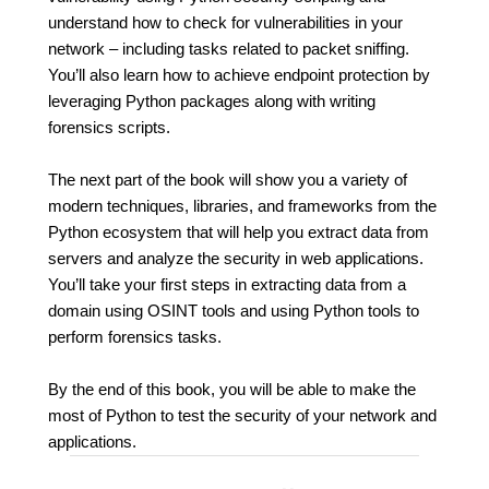
understand how to check for vulnerabilities in your
network – including tasks related to packet sniffing.
You’ll also learn how to achieve endpoint protection by
leveraging Python packages along with writing
forensics scripts.
The next part of the book will show you a variety of
modern techniques, libraries, and frameworks from the
Python ecosystem that will help you extract data from
servers and analyze the security in web applications.
You’ll take your first steps in extracting data from a
domain using OSINT tools and using Python tools to
perform forensics tasks.
By the end of this book, you will be able to make the
most of Python to test the security of your network and
applications.