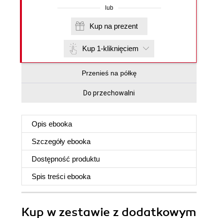
lub
Kup na prezent
Kup 1-kliknięciem
Przenieś na półkę
Do przechowalni
Opis
ebooka
Szczegóły
ebooka
Dostępność produktu
Spis treści
ebooka
Kup w zestawie z dodatkowym