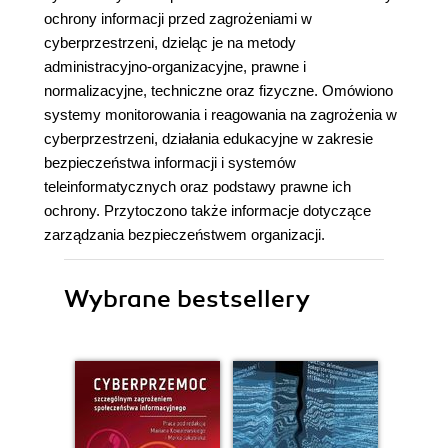
ochrony informacji przed zagrożeniami w
cyberprzestrzeni, dzieląc je na metody
administracyjno-organizacyjne, prawne i
normalizacyjne, techniczne oraz fizyczne. Omówiono
systemy monitorowania i reagowania na zagrożenia w
cyberprzestrzeni, działania edukacyjne w zakresie
bezpieczeństwa informacji i systemów
teleinformatycznych oraz podstawy prawne ich
ochrony. Przytoczono także informacje dotyczące
zarządzania bezpieczeństwem organizacji.
Wybrane bestsellery