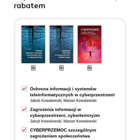
rabatem
Ochrona informacji i systemów
teleinformatycznych w cyberprzestrzeni
Jakub Kowalewski
,
Marian Kowalewski
Zagrożenia informacji w
cyberprzestrzeni, cyberterroryzm
Jakub Kowalewski
,
Marian Kowalewski
CYBERPRZEMOC szczególnym
zagrożeniem społeczeństwa