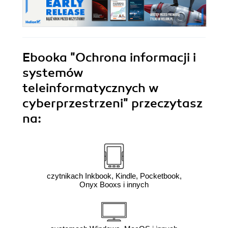
Ebooka
"Ochrona informacji i
systemów
teleinformatycznych w
cyberprzestrzeni"
przeczytasz
na:
czytnikach Inkbook, Kindle, Pocketbook,
Onyx Booxs i innych