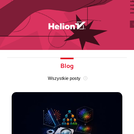
Blog
Wszystkie posty