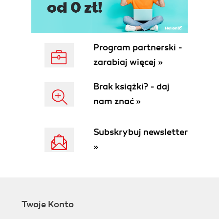
Program partnerski -
zarabiaj więcej »
Brak książki? - daj
nam znać »
Subskrybuj newsletter
»
Twoje Konto