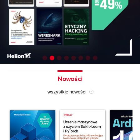
Nowości
wszystkie nowości