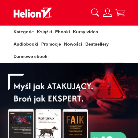
Kategorie
Książki
Ebooki
Kursy video
Audiobooki
Promocje
Nowości
Bestsellery
Darmowe ebooki