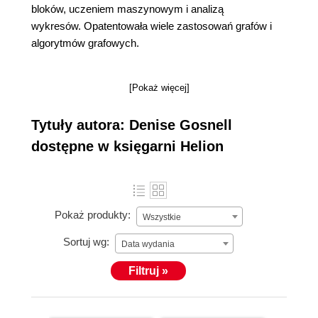
bloków, uczeniem maszynowym i analizą
wykresów. Opatentowała wiele zastosowań grafów i
algorytmów grafowych.
[Pokaż więcej]
Tytuły autora: Denise Gosnell
dostępne w księgarni Helion
Pokaż produkty:
Wszystkie
Sortuj wg:
Data wydania
Filtruj »