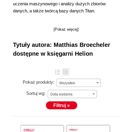
uczenia maszynowego i analizy dużych zbiorów
danych, a także twórcą bazy danych Titan.
[Pokaż więcej]
Tytuły autora: Matthias Broecheler
dostępne w księgarni Helion
Pokaż produkty:
Wszystkie
Sortuj wg:
Data wydania
Filtruj »