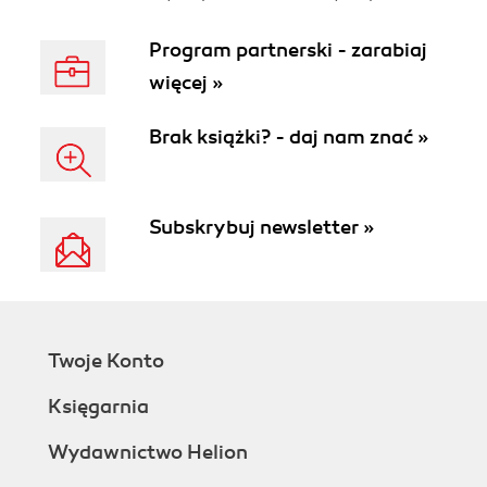
Program partnerski - zarabiaj
więcej »
Brak książki? - daj nam znać »
Subskrybuj newsletter »
Twoje Konto
Księgarnia
Wydawnictwo Helion