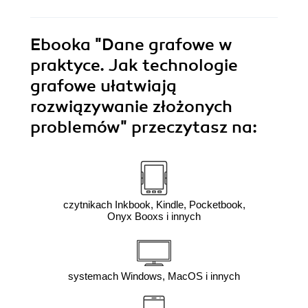
Ebooka
"Dane grafowe w
praktyce. Jak technologie
grafowe ułatwiają
rozwiązywanie złożonych
problemów"
przeczytasz na:
czytnikach Inkbook, Kindle, Pocketbook,
Onyx Booxs i innych
systemach Windows, MacOS i innych