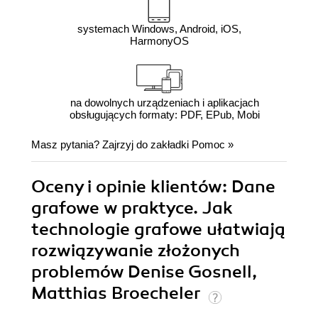
systemach Windows, Android, iOS,
HarmonyOS
na dowolnych urządzeniach i aplikacjach
obsługujących formaty: PDF, EPub, Mobi
Masz pytania? Zajrzyj do zakładki
Pomoc
»
Oceny i opinie klientów: Dane
grafowe w praktyce. Jak
technologie grafowe ułatwiają
rozwiązywanie złożonych
problemów Denise Gosnell,
Matthias Broecheler