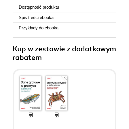
Dostępność produktu
Spis treści
ebooka
Przykłady do
ebooka
Kup w zestawie z dodatkowym
rabatem