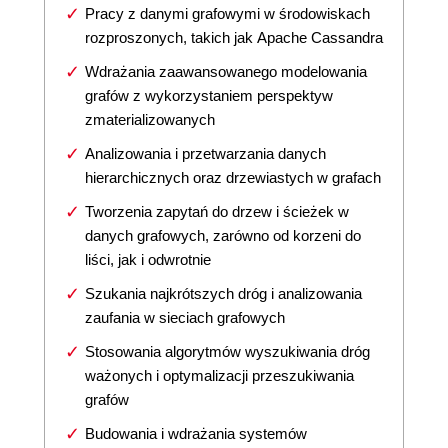
Pracy z danymi grafowymi w środowiskach
rozproszonych, takich jak Apache Cassandra
Wdrażania zaawansowanego modelowania
grafów z wykorzystaniem perspektyw
zmaterializowanych
Analizowania i przetwarzania danych
hierarchicznych oraz drzewiastych w grafach
Tworzenia zapytań do drzew i ścieżek w
danych grafowych, zarówno od korzeni do
liści, jak i odwrotnie
Szukania najkrótszych dróg i analizowania
zaufania w sieciach grafowych
Stosowania algorytmów wyszukiwania dróg
ważonych i optymalizacji przeszukiwania
grafów
Budowania i wdrażania systemów