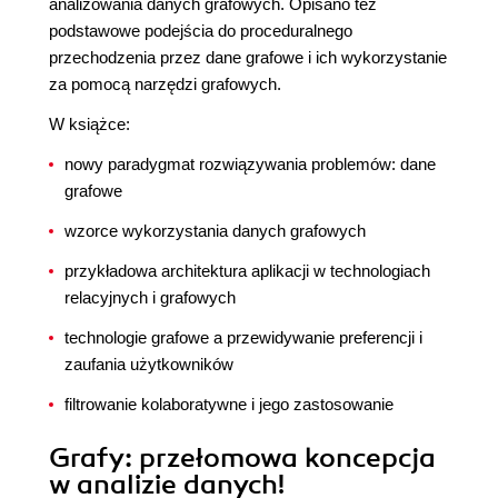
analizowania danych grafowych. Opisano też
podstawowe podejścia do proceduralnego
przechodzenia przez dane grafowe i ich wykorzystanie
za pomocą narzędzi grafowych.
W książce:
nowy paradygmat rozwiązywania problemów: dane
grafowe
wzorce wykorzystania danych grafowych
przykładowa architektura aplikacji w technologiach
relacyjnych i grafowych
technologie grafowe a przewidywanie preferencji i
zaufania użytkowników
filtrowanie kolaboratywne i jego zastosowanie
Grafy: przełomowa koncepcja
w analizie danych!