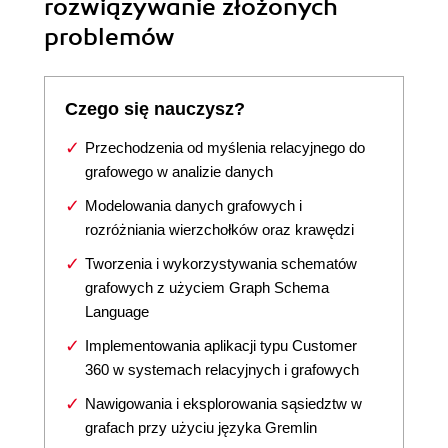
rozwiązywanie złożonych
problemów
Czego się nauczysz?
Przechodzenia od myślenia relacyjnego do
grafowego w analizie danych
Modelowania danych grafowych i
rozróżniania wierzchołków oraz krawędzi
Tworzenia i wykorzystywania schematów
grafowych z użyciem Graph Schema
Language
Implementowania aplikacji typu Customer
360 w systemach relacyjnych i grafowych
Nawigowania i eksplorowania sąsiedztw w
grafach przy użyciu języka Gremlin