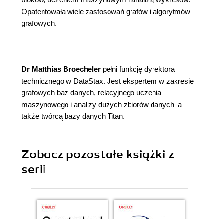
Opatentowała wiele zastosowań grafów i algorytmów
grafowych.
Dr Matthias Broecheler
pełni funkcję dyrektora
technicznego w DataStax. Jest ekspertem w zakresie
grafowych baz danych, relacyjnego uczenia
maszynowego i analizy dużych zbiorów danych, a
także twórcą bazy danych Titan.
Zobacz pozostałe książki z
serii