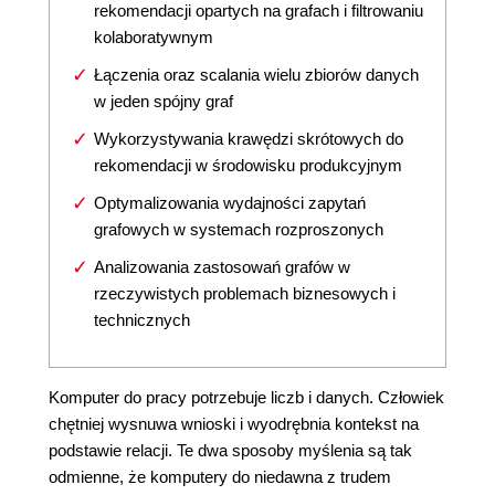
rekomendacji opartych na grafach i filtrowaniu
kolaboratywnym
Łączenia oraz scalania wielu zbiorów danych
w jeden spójny graf
Wykorzystywania krawędzi skrótowych do
rekomendacji w środowisku produkcyjnym
Optymalizowania wydajności zapytań
grafowych w systemach rozproszonych
Analizowania zastosowań grafów w
rzeczywistych problemach biznesowych i
technicznych
Komputer do pracy potrzebuje liczb i danych. Człowiek
chętniej wysnuwa wnioski i wyodrębnia kontekst na
podstawie relacji. Te dwa sposoby myślenia są tak
odmienne, że komputery do niedawna z trudem