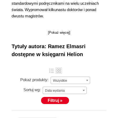
standardowymi podręcznikami na wielu uczelniach
świata. Wypromował kilkunastu doktorów i ponad
dwustu magistrów.
[Pokaż więcej]
Tytuły autora: Ramez Elmasri
dostępne w księgarni Helion
Pokaż produkty:
Wszystkie
Sortuj wg:
Data wydania
Filtruj »