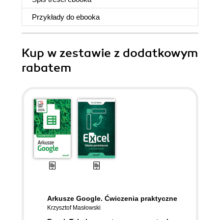
Przykłady do
ebooka
Kup w zestawie z dodatkowym
rabatem
Arkusze Google. Ćwiczenia praktyczne
Krzysztof Masłowski