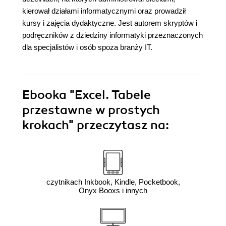
kierował działami informatycznymi oraz prowadził
kursy i zajęcia dydaktyczne. Jest autorem skryptów i
podręczników z dziedziny informatyki przeznaczonych
dla specjalistów i osób spoza branży IT.
Ebooka
"Excel. Tabele
przestawne w prostych
krokach"
przeczytasz na:
czytnikach Inkbook, Kindle, Pocketbook,
Onyx Booxs i innych