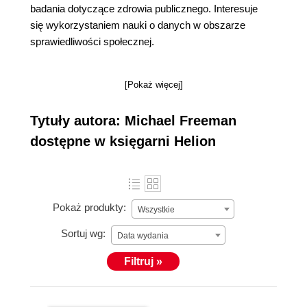
badania dotyczące zdrowia publicznego. Interesuje
się wykorzystaniem nauki o danych w obszarze
sprawiedliwości społecznej.
[Pokaż więcej]
Tytuły autora: Michael Freeman
dostępne w księgarni Helion
Pokaż produkty:
Wszystkie
Sortuj wg:
Data wydania
Filtruj »