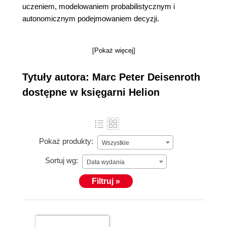
uczeniem, modelowaniem probabilistycznym i
autonomicznym podejmowaniem decyzji.
[Pokaż więcej]
Tytuły autora: Marc Peter Deisenroth
dostępne w księgarni Helion
Pokaż produkty:
Wszystkie
Sortuj wg:
Data wydania
Filtruj »