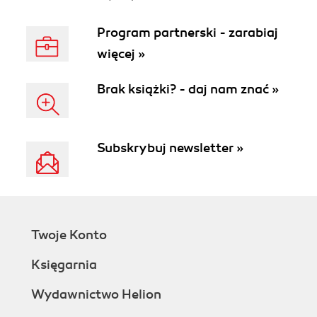
Program partnerski - zarabiaj
więcej »
Brak książki? - daj nam znać »
Subskrybuj newsletter »
Twoje Konto
Księgarnia
Wydawnictwo Helion