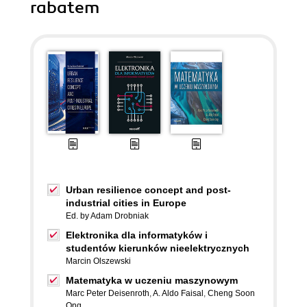
rabatem
Urban resilience concept and post-
industrial cities in Europe
Ed. by Adam Drobniak
Elektronika dla informatyków i
studentów kierunków nieelektrycznych
Marcin Olszewski
Matematyka w uczeniu maszynowym
Marc Peter Deisenroth
,
A. Aldo Faisal
,
Cheng Soon
Ong