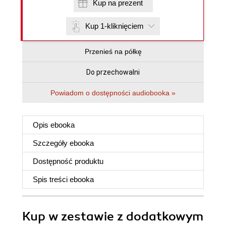
Kup na prezent
Kup 1-kliknięciem
Przenieś na półkę
Do przechowalni
Powiadom o dostępności audiobooka »
Opis
ebooka
Szczegóły
ebooka
Dostępność produktu
Spis treści
ebooka
Kup w zestawie z dodatkowym