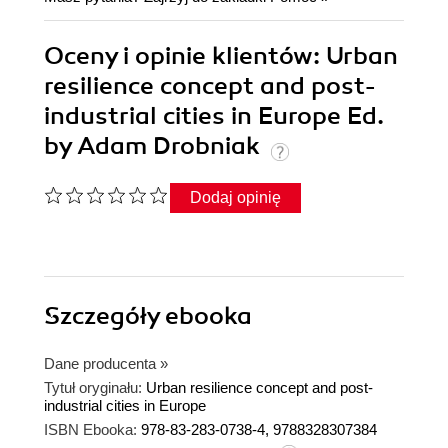
Oceny i opinie klientów: Urban
resilience concept and post-
industrial cities in Europe Ed.
by Adam Drobniak
Dodaj opinię
Szczegóły
ebooka
Dane producenta
»
Tytuł oryginału:
Urban resilience concept and post-
industrial cities in Europe
ISBN Ebooka:
978-83-283-0738-4, 9788328307384