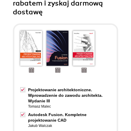
rabatem i zyskaj darmową
dostawę
Projektowanie architektoniczne.
Wprowadzenie do zawodu architekta.
Wydanie III
Tomasz Malec
Autodesk Fusion. Kompletne
projektowanie CAD
Jakub Walczak