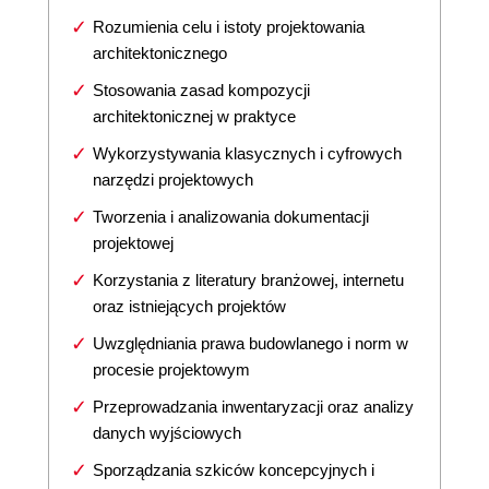
Rozumienia celu i istoty projektowania
architektonicznego
Stosowania zasad kompozycji
architektonicznej w praktyce
Wykorzystywania klasycznych i cyfrowych
narzędzi projektowych
Tworzenia i analizowania dokumentacji
projektowej
Korzystania z literatury branżowej, internetu
oraz istniejących projektów
Uwzględniania prawa budowlanego i norm w
procesie projektowym
Przeprowadzania inwentaryzacji oraz analizy
danych wyjściowych
Sporządzania szkiców koncepcyjnych i