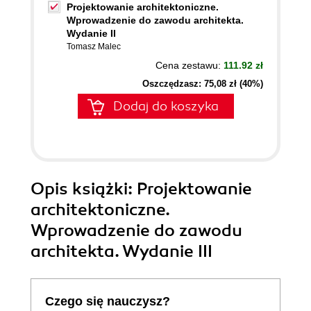
Projektowanie architektoniczne.
Wprowadzenie do zawodu architekta.
Wydanie II
Tomasz Malec
Cena zestawu:
111.92 zł
Oszczędzasz: 75,08 zł (40%)
Dodaj do koszyka
Opis
książki
: Projektowanie
architektoniczne.
Wprowadzenie do zawodu
architekta. Wydanie III
Czego się nauczysz?