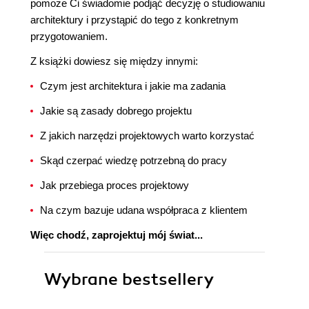
pomoże Ci świadomie podjąć decyzję o studiowaniu
architektury i przystąpić do tego z konkretnym
przygotowaniem.
Z książki dowiesz się między innymi:
Czym jest architektura i jakie ma zadania
Jakie są zasady dobrego projektu
Z jakich narzędzi projektowych warto korzystać
Skąd czerpać wiedzę potrzebną do pracy
Jak przebiega proces projektowy
Na czym bazuje udana współpraca z klientem
Więc chodź, zaprojektuj mój świat...
Wybrane bestsellery