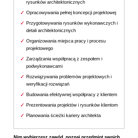
rysunków architektonicznych
Opracowywania pełnej koncepcji projektowej
Przygotowywania rysunków wykonawczych i
detali architektonicznych
Organizowania miejsca pracy i procesu
projektowego
Zarządzania współpracą z zespołem i
podwykonawcami
Rozwiązywania problemów projektowych i
weryfikacji rozwiązań
Budowania efektywnej współpracy z klientem
Prezentowania projektów i rysunków klientom
Planowania ścieżki kariery architekta
Nim wybierzesz zawód, poznaj przedmiot swoich