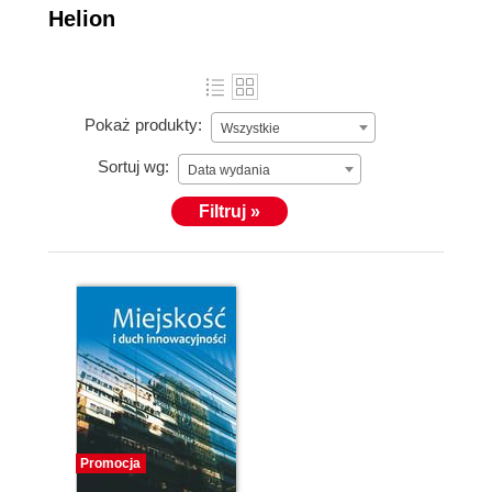
Helion
Pokaż produkty:
Wszystkie
Sortuj wg:
Data wydania
Filtruj »
Promocja