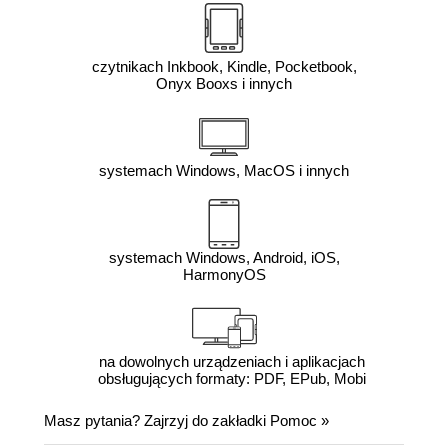
czytnikach Inkbook, Kindle, Pocketbook,
Onyx Booxs i innych
systemach Windows, MacOS i innych
systemach Windows, Android, iOS,
HarmonyOS
na dowolnych urządzeniach i aplikacjach
obsługujących formaty: PDF, EPub, Mobi
Masz pytania? Zajrzyj do zakładki
Pomoc
»