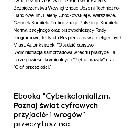
Cyberbezpieczeństwa oraz Kierownik Katedry
Bezpieczeństwa Wewnętrznego Uczelni Techniczno-
Handlowej im. Heleny Chodkowskiej w Warszawie.
Członek Komitetu Technicznego Polskiego Komitetu
Normalizacyjnego oraz przewodniczący Rady
Programowej Instytutu Bezpieczeństwa Inteligentnych
Miast. Autor książek: "Obudzić państwo" i
"Administracja samorządowa w teorii i praktyce", a
także powieści kryminalnych "Piętno prawdy" oraz
"Cień przeszłości."
Ebooka
"Cyberkolonializm.
Poznaj świat cyfrowych
przyjaciół i wrogów"
przeczytasz na: