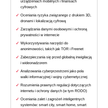
urządzeniach mobilnych i finansach
cyfrowych
Oceniania ryzyka związanego z drukiem 3D,
dronami i lokalizacją cyfrową
Zarządzania danymi osobowymi i ochroną
prywatności w internecie
Wykorzystywania narzędzi do
anonimowości, takich jak TOR i Freenet
Zabezpieczania się przed globalną inwigilacją
i wideonadzorem
Analizowania cyberprzestrzeni jako pola
walki informacyjnej i wojny cybernetycznej
Rozumienia prawnych regulacji dotyczących
internetu i ochrony danych (w tym RODO)
Oceniania zalet i zagrożeń inteligentnych
systemów: smart city, smart home, smart