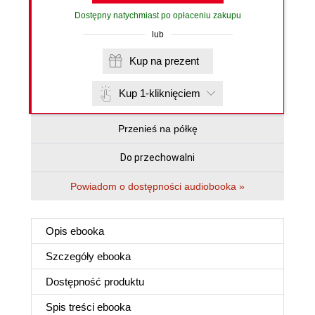
Dostępny natychmiast po opłaceniu zakupu
lub
Kup na prezent
Kup 1-kliknięciem
Przenieś na półkę
Do przechowalni
Powiadom o dostępności audiobooka »
Opis
ebooka
Szczegóły
ebooka
Dostępność produktu
Spis treści
ebooka