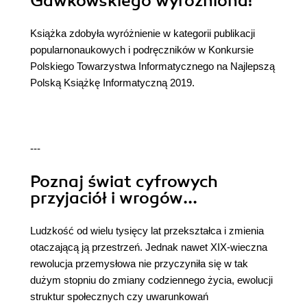
Gawkowskiego wyróżniona!
Książka zdobyła wyróżnienie w kategorii publikacji
popularnonaukowych i podręczników w Konkursie
Polskiego Towarzystwa Informatycznego na Najlepszą
Polską Książkę Informatyczną 2019.
---
Poznaj świat cyfrowych
przyjaciół i wrogów...
Ludzkość od wielu tysięcy lat przekształca i zmienia
otaczającą ją przestrzeń. Jednak nawet XIX-wieczna
rewolucja przemysłowa nie przyczyniła się w tak
dużym stopniu do zmiany codziennego życia, ewolucji
struktur społecznych czy uwarunkowań