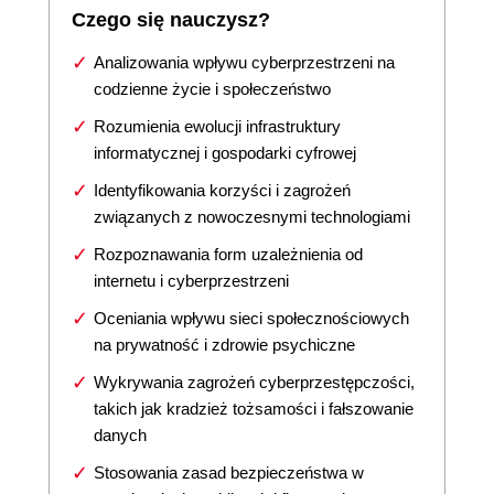
Czego się nauczysz?
Analizowania wpływu cyberprzestrzeni na
codzienne życie i społeczeństwo
Rozumienia ewolucji infrastruktury
informatycznej i gospodarki cyfrowej
Identyfikowania korzyści i zagrożeń
związanych z nowoczesnymi technologiami
Rozpoznawania form uzależnienia od
internetu i cyberprzestrzeni
Oceniania wpływu sieci społecznościowych
na prywatność i zdrowie psychiczne
Wykrywania zagrożeń cyberprzestępczości,
takich jak kradzież tożsamości i fałszowanie
danych
Stosowania zasad bezpieczeństwa w