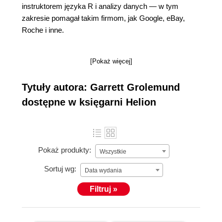
instruktorem języka R i analizy danych — w tym
zakresie pomagał takim firmom, jak Google, eBay,
Roche i inne.
[Pokaż więcej]
Tytuły autora: Garrett Grolemund
dostępne w księgarni Helion
Pokaż produkty:
Wszystkie
Sortuj wg:
Data wydania
Filtruj »