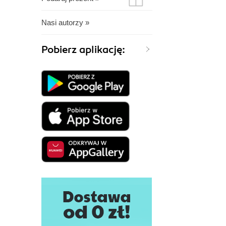
Nasi autorzy »
Pobierz aplikację: