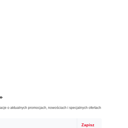
»
macje o aktualnych promocjach, nowościach i specjalnych ofertach
Zapisz