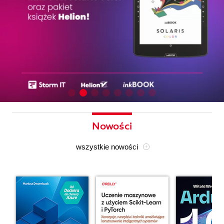
Nowości
wszystkie nowości