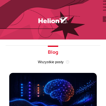
Blog
Wszystkie posty