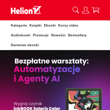
Kategorie
Książki
Ebooki
Kursy video
Audiobooki
Promocje
Nowości
Bestsellery
Darmowe ebooki