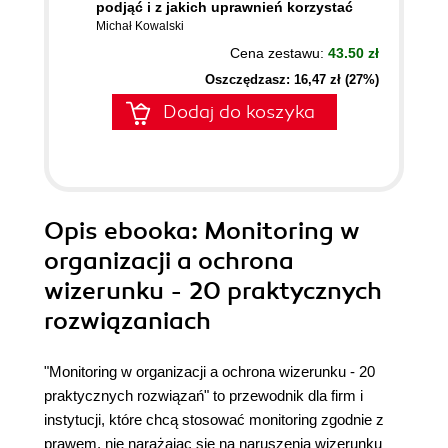
podjąć i z jakich uprawnień korzystać
Michał Kowalski
Cena zestawu:
43.50 zł
Oszczędzasz: 16,47 zł (27%)
Dodaj do koszyka
Opis
ebooka
: Monitoring w
organizacji a ochrona
wizerunku - 20 praktycznych
rozwiązaniach
"Monitoring w organizacji a ochrona wizerunku - 20
praktycznych rozwiązań" to przewodnik dla firm i
instytucji, które chcą stosować monitoring zgodnie z
prawem, nie narażając się na naruszenia wizerunku