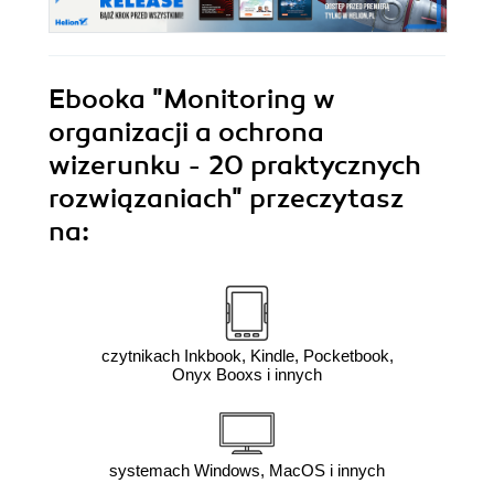
Ebooka
"Monitoring w
organizacji a ochrona
wizerunku - 20 praktycznych
rozwiązaniach"
przeczytasz
na:
czytnikach Inkbook, Kindle, Pocketbook,
Onyx Booxs i innych
systemach Windows, MacOS i innych