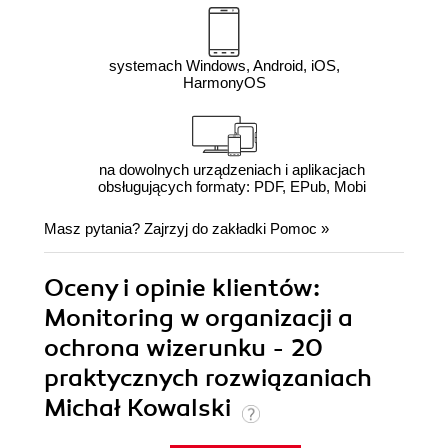
systemach Windows, Android, iOS,
HarmonyOS
na dowolnych urządzeniach i aplikacjach
obsługujących formaty: PDF, EPub, Mobi
Masz pytania? Zajrzyj do zakładki
Pomoc
»
Oceny i opinie klientów:
Monitoring w organizacji a
ochrona wizerunku - 20
praktycznych rozwiązaniach
Michał Kowalski