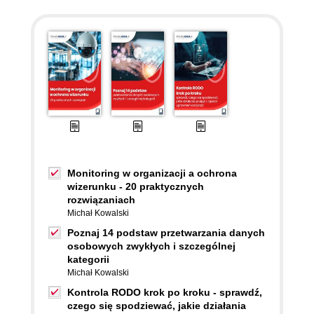
Monitoring w organizacji a ochrona
wizerunku - 20 praktycznych
rozwiązaniach
Michał Kowalski
Poznaj 14 podstaw przetwarzania danych
osobowych zwykłych i szczególnej
kategorii
Michał Kowalski
Kontrola RODO krok po kroku - sprawdź,
czego się spodziewać, jakie działania