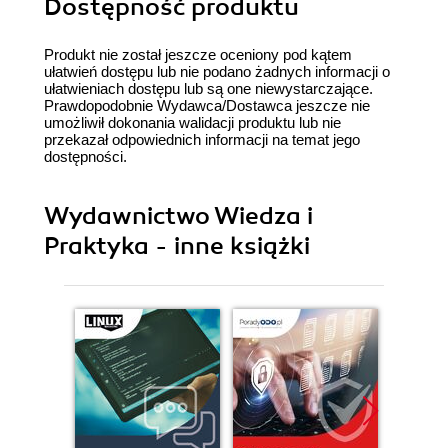
Dostępność produktu
Produkt nie został jeszcze oceniony pod kątem
ułatwień dostępu lub nie podano żadnych informacji o
ułatwieniach dostępu lub są one niewystarczające.
Prawdopodobnie Wydawca/Dostawca jeszcze nie
umożliwił dokonania walidacji produktu lub nie
przekazał odpowiednich informacji na temat jego
dostępności.
Wydawnictwo Wiedza i
Praktyka - inne książki