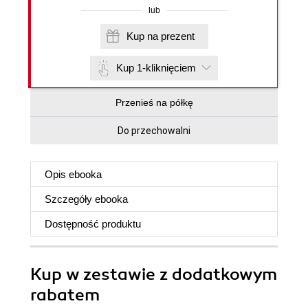
lub
Kup na prezent
Kup 1-kliknięciem
Przenieś na półkę
Do przechowalni
Opis
ebooka
Szczegóły
ebooka
Dostępność produktu
Kup w zestawie z dodatkowym
rabatem