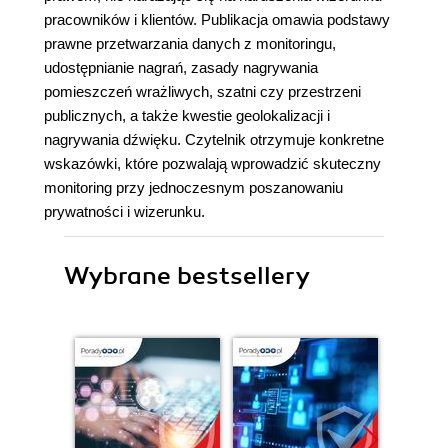
pracowników i klientów. Publikacja omawia podstawy
prawne przetwarzania danych z monitoringu,
udostępnianie nagrań, zasady nagrywania
pomieszczeń wrażliwych, szatni czy przestrzeni
publicznych, a także kwestie geolokalizacji i
nagrywania dźwięku. Czytelnik otrzymuje konkretne
wskazówki, które pozwalają wprowadzić skuteczny
monitoring przy jednoczesnym poszanowaniu
prywatności i wizerunku.
Wybrane bestsellery