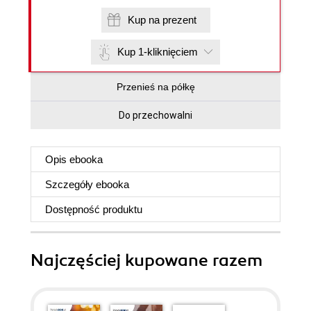
Kup na prezent
Kup 1-kliknięciem
Przenieś na półkę
Do przechowalni
Opis
ebooka
Szczegóły
ebooka
Dostępność produktu
Najczęściej kupowane razem