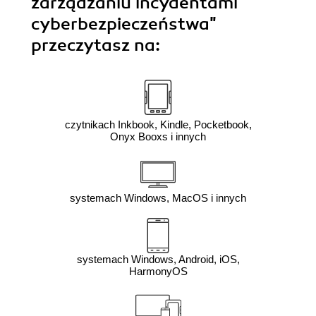
zarządzaniu incydentami
cyberbezpieczeństwa"
przeczytasz na:
czytnikach Inkbook, Kindle, Pocketbook,
Onyx Booxs i innych
systemach Windows, MacOS i innych
systemach Windows, Android, iOS,
HarmonyOS