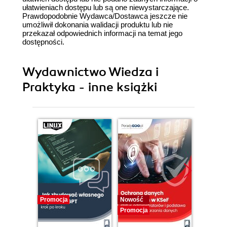
ułatwieniach dostępu lub są one niewystarczające.
Prawdopodobnie Wydawca/Dostawca jeszcze nie
umożliwił dokonania walidacji produktu lub nie
przekazał odpowiednich informacji na temat jego
dostępności.
Wydawnictwo Wiedza i
Praktyka - inne książki
Promocja
Nowość
Promocj
Promocja