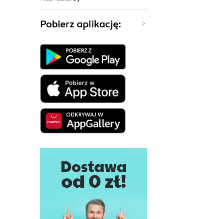
Pobierz aplikację: