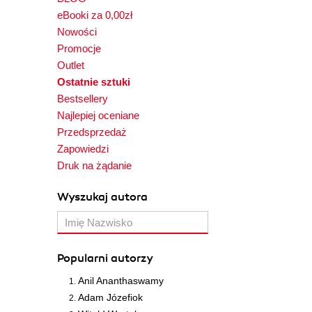
eBooki za 0,00zł
Nowości
Promocje
Outlet
Ostatnie sztuki
Bestsellery
Najlepiej oceniane
Przedsprzedaż
Zapowiedzi
Druk na żądanie
Wyszukaj autora
Popularni autorzy
Anil Ananthaswamy
Adam Józefiok