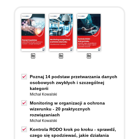
Poznaj 14 podstaw przetwarzania danych
osobowych zwykłych i szczególnej
kategorii
Michał Kowalski
Monitoring w organizacji a ochrona
wizerunku - 20 praktycznych
rozwiązaniach
Michał Kowalski
Kontrola RODO krok po kroku - sprawdź,
czego się spodziewać, jakie działania