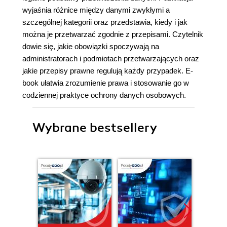
wyjaśnia różnice między danymi zwykłymi a
szczególnej kategorii oraz przedstawia, kiedy i jak
można je przetwarzać zgodnie z przepisami. Czytelnik
dowie się, jakie obowiązki spoczywają na
administratorach i podmiotach przetwarzających oraz
jakie przepisy prawne regulują każdy przypadek. E-
book ułatwia zrozumienie prawa i stosowanie go w
codziennej praktyce ochrony danych osobowych.
Wybrane bestsellery