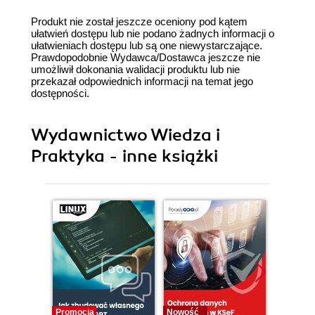
Produkt nie został jeszcze oceniony pod kątem
ułatwień dostępu lub nie podano żadnych informacji o
ułatwieniach dostępu lub są one niewystarczające.
Prawdopodobnie Wydawca/Dostawca jeszcze nie
umożliwił dokonania walidacji produktu lub nie
przekazał odpowiednich informacji na temat jego
dostępności.
Wydawnictwo Wiedza i
Praktyka - inne książki
Promocja
Nowość
Promocj