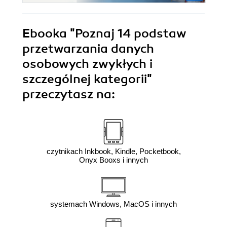
Ebooka
"Poznaj 14 podstaw
przetwarzania danych
osobowych zwykłych i
szczególnej kategorii"
przeczytasz na:
czytnikach Inkbook, Kindle, Pocketbook,
Onyx Booxs i innych
systemach Windows, MacOS i innych