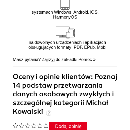
systemach Windows, Android, iOS,
HarmonyOS
na dowolnych urządzeniach i aplikacjach
obsługujących formaty: PDF, EPub, Mobi
Masz pytania? Zajrzyj do zakładki
Pomoc
»
Oceny i opinie klientów: Poznaj
14 podstaw przetwarzania
danych osobowych zwykłych i
szczególnej kategorii Michał
Kowalski
Dodaj opinię