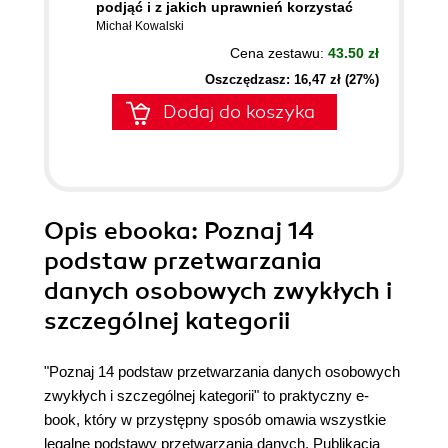
podjąć i z jakich uprawnień korzystać
Michał Kowalski
Cena zestawu:
43.50 zł
Oszczędzasz: 16,47 zł (27%)
Dodaj do koszyka
Opis
ebooka
: Poznaj 14
podstaw przetwarzania
danych osobowych zwykłych i
szczególnej kategorii
"Poznaj 14 podstaw przetwarzania danych osobowych
zwykłych i szczególnej kategorii" to praktyczny e-
book, który w przystępny sposób omawia wszystkie
legalne podstawy przetwarzania danych. Publikacja