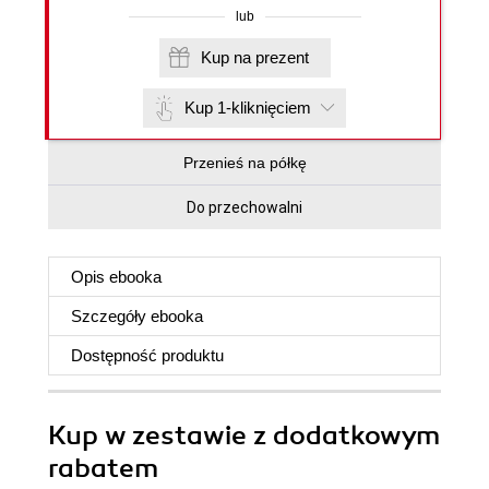
lub
Kup na prezent
Kup 1-kliknięciem
Przenieś na półkę
Do przechowalni
Opis
ebooka
Szczegóły
ebooka
Dostępność produktu
Kup w zestawie z dodatkowym
rabatem