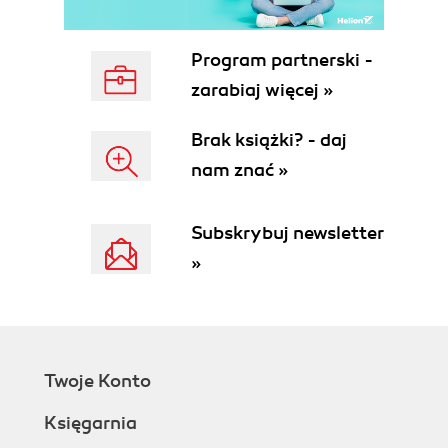
Program partnerski -
zarabiaj więcej »
Brak książki? - daj
nam znać »
Subskrybuj newsletter
»
Twoje Konto
Księgarnia