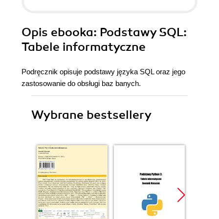
Opis
ebooka
: Podstawy SQL:
Tabele informatyczne
Podręcznik opisuje podstawy języka SQL oraz jego
zastosowanie do obsługi baz banych.
Wybrane bestsellery