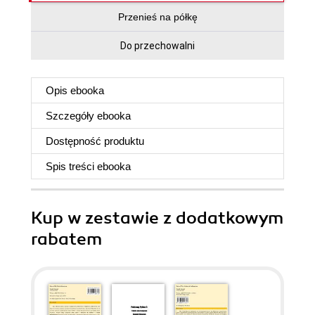
Przenieś na półkę
Do przechowalni
Opis
ebooka
Szczegóły
ebooka
Dostępność produktu
Spis treści
ebooka
Kup w zestawie z dodatkowym
rabatem