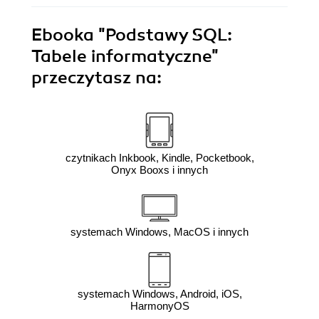
Ebooka
"Podstawy SQL:
Tabele informatyczne"
przeczytasz na:
czytnikach Inkbook, Kindle, Pocketbook,
Onyx Booxs i innych
systemach Windows, MacOS i innych
systemach Windows, Android, iOS,
HarmonyOS