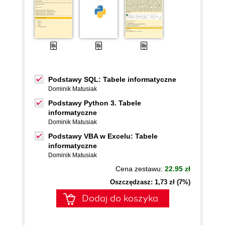
Podstawy SQL: Tabele informatyczne
Dominik Matusiak
Podstawy Python 3. Tabele
informatyczne
Dominik Matusiak
Podstawy VBA w Excelu: Tabele
informatyczne
Dominik Matusiak
Cena zestawu:
22.95 zł
Oszczędzasz: 1,73 zł (7%)
Dodaj do koszyka