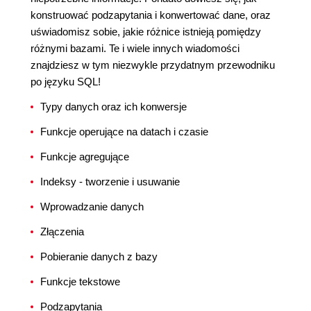
konstruować podzapytania i konwertować dane, oraz
uświadomisz sobie, jakie różnice istnieją pomiędzy
różnymi bazami. Te i wiele innych wiadomości
znajdziesz w tym niezwykle przydatnym przewodniku
po języku SQL!
Typy danych oraz ich konwersje
Funkcje operujące na datach i czasie
Funkcje agregujące
Indeksy - tworzenie i usuwanie
Wprowadzanie danych
Złączenia
Pobieranie danych z bazy
Funkcje tekstowe
Podzapytania