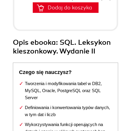
Dodaj do koszyka
Opis
ebooka
: SQL. Leksykon
kieszonkowy. Wydanie II
Czego się nauczysz?
Tworzenia i modyfikowania tabel w DB2,
MySQL, Oracle, PostgreSQL oraz SQL
Server
Definiowania i konwertowania typów danych,
w tym dat i liczb
Wykorzystywania funkcji operujących na