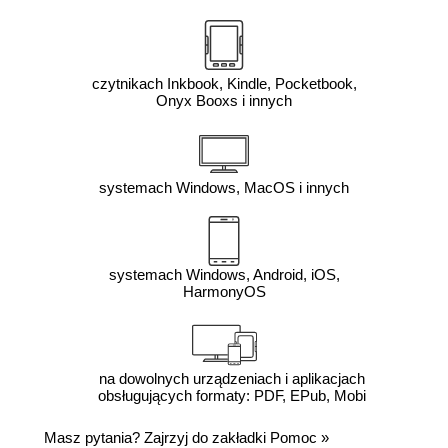
czytnikach Inkbook, Kindle, Pocketbook,
Onyx Booxs i innych
systemach Windows, MacOS i innych
systemach Windows, Android, iOS,
HarmonyOS
na dowolnych urządzeniach i aplikacjach
obsługujących formaty: PDF, EPub, Mobi
Masz pytania? Zajrzyj do zakładki
Pomoc
»