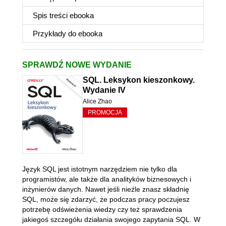
Spis treści
ebooka
Przykłady do
ebooka
SPRAWDŹ NOWE WYDANIE
SQL. Leksykon kieszonkowy.
Wydanie IV
Alice Zhao
PROMOCJA
Język SQL jest istotnym narzędziem nie tylko dla
programistów, ale także dla analityków biznesowych i
inżynierów danych. Nawet jeśli nieźle znasz składnię
SQL, może się zdarzyć, że podczas pracy poczujesz
potrzebę odświeżenia wiedzy czy też sprawdzenia
jakiegoś szczegółu działania swojego zapytania SQL. W