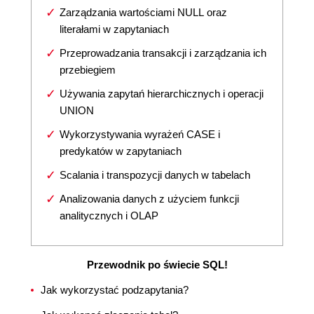
Zarządzania wartościami NULL oraz
literałami w zapytaniach
Przeprowadzania transakcji i zarządzania ich
przebiegiem
Używania zapytań hierarchicznych i operacji
UNION
Wykorzystywania wyrażeń CASE i
predykatów w zapytaniach
Scalania i transpozycji danych w tabelach
Analizowania danych z użyciem funkcji
analitycznych i OLAP
Przewodnik po świecie SQL!
Jak wykorzystać podzapytania?