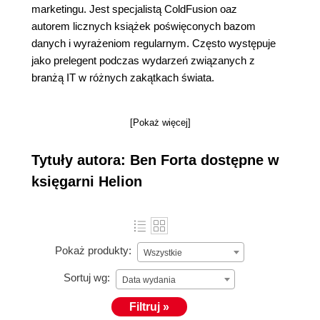
marketingu. Jest specjalistą ColdFusion oaz
autorem licznych książek poświęconych bazom
danych i wyrażeniom regularnym. Często występuje
jako prelegent podczas wydarzeń związanych z
branżą IT w różnych zakątkach świata.
[Pokaż więcej]
Tytuły autora: Ben Forta dostępne w
księgarni Helion
Pokaż produkty:
Wszystkie
Sortuj wg:
Data wydania
Filtruj »