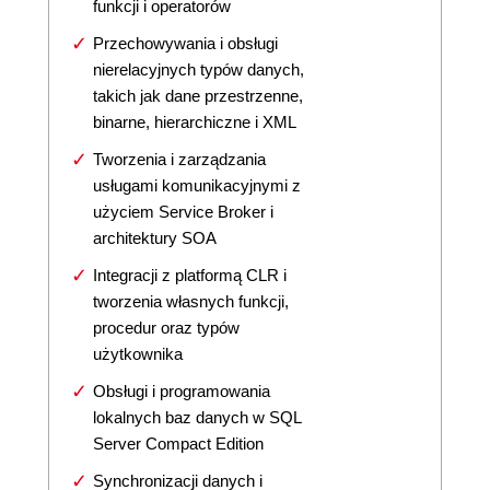
funkcji i operatorów
Przechowywania i obsługi
nierelacyjnych typów danych,
takich jak dane przestrzenne,
binarne, hierarchiczne i XML
Tworzenia i zarządzania
usługami komunikacyjnymi z
użyciem Service Broker i
architektury SOA
Integracji z platformą CLR i
tworzenia własnych funkcji,
procedur oraz typów
użytkownika
Obsługi i programowania
lokalnych baz danych w SQL
Server Compact Edition
Synchronizacji danych i