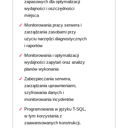
zapasowych dla optymalizacji
wydajności i oszczędności
miejsca
Monitorowania pracy serwera i
zarządzania zasobami przy
użyciu narzędzi diagnostycznych
i raportów
Monitorowania i optymalizacji
wydajności zapytań oraz analizy
planów wykonania
Zabezpieczania serwera,
zarządzania uprawnieniami,
szyfrowania danych i
monitorowania incydentów
Programowania w języku T-SQL,
w tym korzystania z
zaawansowanych konstrukcji,