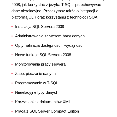
2008, jak korzystać z języka T-SQL i przechowywać
dane nierelacyjne. Przeczytasz także o integracji z
platformą CLR oraz korzystaniu z technologii SOA.
Instalacja SQL Servera 2008
Administrowanie serwerem bazy danych
Optymalizacja dostępności i wydajności
Nowe funkcje SQL Servera 2008
Monitorowania pracy serwera
Zabezpieczanie danych
Programowanie w T-SQL
Nierelacyjne typy danych
Korzystanie z dokumentów XML
Praca z SQL Server Compact Edition