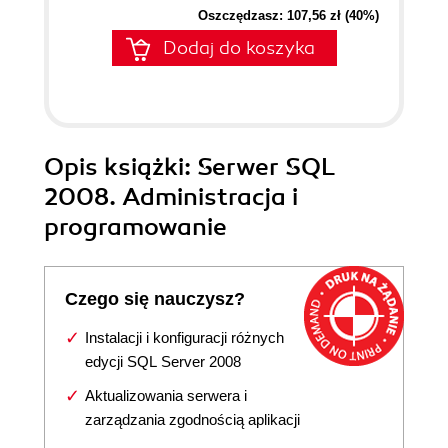
Oszczędzasz: 107,56 zł (40%)
Dodaj do koszyka
Opis
książki
: Serwer SQL
2008. Administracja i
programowanie
Czego się nauczysz?
Instalacji i konfiguracji różnych
edycji SQL Server 2008
Aktualizowania serwera i
zarządzania zgodnością aplikacji