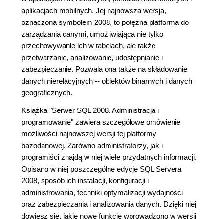
aplikacjach mobilnych. Jej najnowsza wersja,
oznaczona symbolem 2008, to potężna platforma do
zarządzania danymi, umożliwiająca nie tylko
przechowywanie ich w tabelach, ale także
przetwarzanie, analizowanie, udostępnianie i
zabezpieczanie. Pozwala ona także na składowanie
danych nierelacyjnych -- obiektów binarnych i danych
geograficznych.
Książka "Serwer SQL 2008. Administracja i
programowanie" zawiera szczegółowe omówienie
możliwości najnowszej wersji tej platformy
bazodanowej. Zarówno administratorzy, jak i
programiści znajdą w niej wiele przydatnych informacji.
Opisano w niej poszczególne edycje SQL Servera
2008, sposób ich instalacji, konfiguracji i
administrowania, techniki optymalizacji wydajności
oraz zabezpieczania i analizowania danych. Dzięki niej
dowiesz się, jakie nowe funkcje wprowadzono w wersji