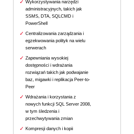
Wykorzystywania narzędzi
administracyjnych, takich jak
SSMS, DTA, SQLCMD i
PowerShell
Centralizowania zarządzania i
egzekwowania polityk na wielu
serwerach
Zapewniania wysokiej
dostępności i wdrażania
rozwiązań takich jak podwajanie
baz, migawki i replikacja Peer-to-
Peer
Wdrażania i korzystania z
nowych funkcji SQL Server 2008,
w tym śledzenia i
przechwytywania zmian
Kompresji danych i kopii