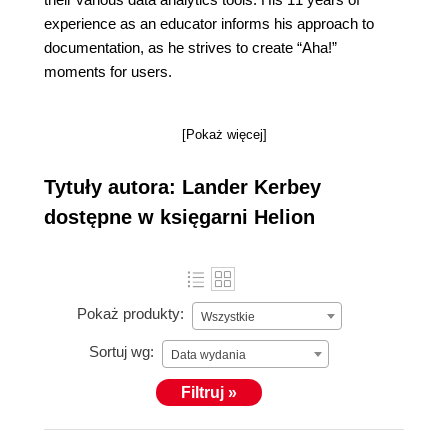
experience as an educator informs his approach to
documentation, as he strives to create “Aha!”
moments for users.
[Pokaż więcej]
Tytuły autora: Lander Kerbey
dostępne w księgarni Helion
Pokaż produkty:
Wszystkie
Sortuj wg:
Data wydania
Filtruj »