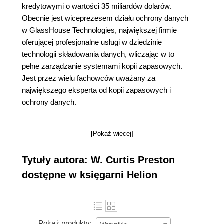
kredytowymi o wartości 35 miliardów dolarów.
Obecnie jest wiceprezesem działu ochrony danych
w GlassHouse Technologies, największej firmie
oferującej profesjonalne usługi w dziedzinie
technologii składowania danych, wliczając w to
pełne zarządzanie systemami kopii zapasowych.
Jest przez wielu fachowców uważany za
największego eksperta od kopii zapasowych i
ochrony danych.
[Pokaż więcej]
Tytuły autora: W. Curtis Preston
dostępne w księgarni Helion
Pokaż produkty: