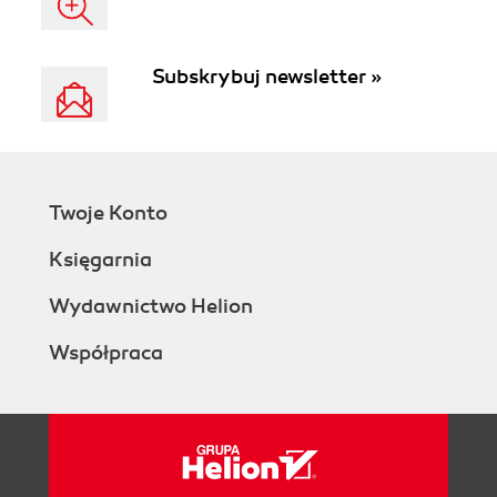
Subskrybuj newsletter »
Twoje Konto
Księgarnia
Wydawnictwo Helion
Współpraca