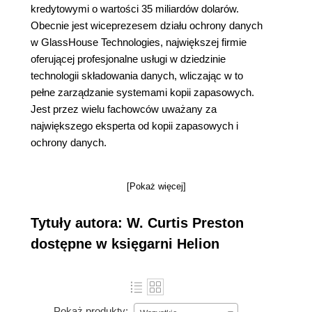
kredytowymi o wartości 35 miliardów dolarów.
Obecnie jest wiceprezesem działu ochrony danych
w GlassHouse Technologies, największej firmie
oferującej profesjonalne usługi w dziedzinie
technologii składowania danych, wliczając w to
pełne zarządzanie systemami kopii zapasowych.
Jest przez wielu fachowców uważany za
największego eksperta od kopii zapasowych i
ochrony danych.
[Pokaż więcej]
Tytuły autora: W. Curtis Preston
dostępne w księgarni Helion
Pokaż produkty: