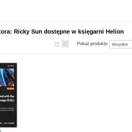
tora: Ricky Sun dostępne w księgarni Helion
Pokaż produkty:
Wszystkie