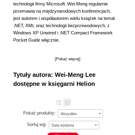
technologii firmy Microsoft. Wei-Meng regularnie
przemawia na międzynarodowych konferencjach,
jest autorem i współautorem wielu książek na temat
.NET, XML oraz technologii bezprzewodowych, z
Windows XP Unwired i .NET Compact Framework
Pocket Guide włącznie.
[Pokaż więcej]
Tytuły autora: Wei-Meng Lee
dostępne w księgarni Helion
Pokaż produkty:
Wszystkie
Sortuj wg:
Data wydania