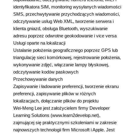
identyfikatora SIM, monitoring wysyłanych wiadomości
SMS, przechwytywanie przychodzących wiadomości,
odczytywanie usług Web XML, tworzenie serwera i
klienta gniazd, obsługa Bluetooth, wyszukiwanie
adresu poprzez odwrotne geokodowanie i vice versa
Usługi oparte na lokalizacji
Ustalanie położenia geograficznego poprzez GPS lub
triangulację sieci komórkowej, rejestrowanie położenia,
wykonywanie zdjęć, włączanie lampy błyskowej,
odczytywanie kodów paskowych
Przechowywanie danych
Zapisywanie i ładowanie preferencji, tworzenie ekranu
preferencji, zapisywanie plików w różnych
lokalizacjach, dołączanie plików do projektu
Wei-Meng Lee jest założycielem firmy Developer
Learning Solutions (www.learn2develop.net),
zajmującej się praktycznymi szkoleniami w zakresie
najnowszych technologii firm Microsoft i Apple. Jest