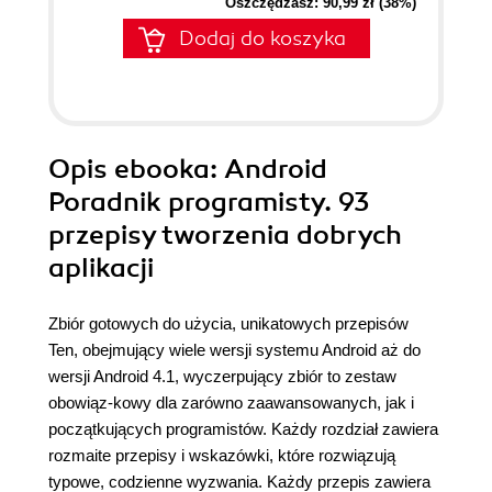
Oszczędzasz: 90,99 zł (38%)
Dodaj do koszyka
Opis
ebooka
: Android
Poradnik programisty. 93
przepisy tworzenia dobrych
aplikacji
Zbiór gotowych do użycia, unikatowych przepisów
Ten, obejmujący wiele wersji systemu Android aż do
wersji Android 4.1, wyczerpujący zbiór to zestaw
obowiąz-kowy dla zarówno zaawansowanych, jak i
początkujących programistów. Każdy rozdział zawiera
rozmaite przepisy i wskazówki, które rozwiązują
typowe, codzienne wyzwania. Każdy przepis zawiera