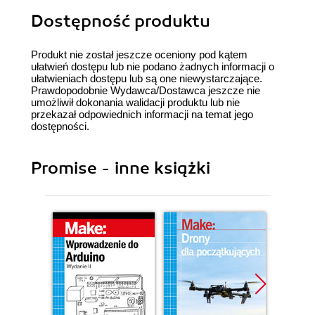
Dostępność produktu
Produkt nie został jeszcze oceniony pod kątem
ułatwień dostępu lub nie podano żadnych informacji o
ułatwieniach dostępu lub są one niewystarczające.
Prawdopodobnie Wydawca/Dostawca jeszcze nie
umożliwił dokonania walidacji produktu lub nie
przekazał odpowiednich informacji na temat jego
dostępności.
Promise - inne książki