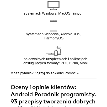
systemach Windows, MacOS i innych
systemach Windows, Android, iOS,
HarmonyOS
na dowolnych urządzeniach i aplikacjach
obsługujących formaty: PDF, EPub, Mobi
Masz pytania? Zajrzyj do zakładki
Pomoc
»
Oceny i opinie klientów:
Android Poradnik programisty.
93 przepisy tworzenia dobrych