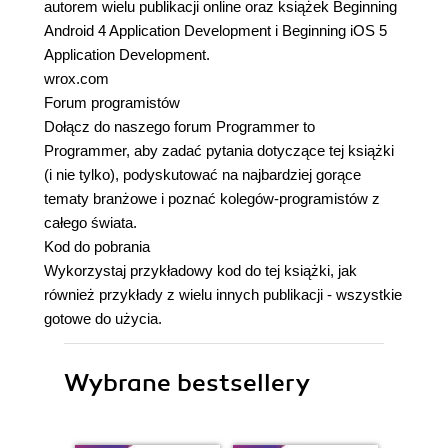
autorem wielu publikacji online oraz książek Beginning
Android 4 Application Development i Beginning iOS 5
Application Development.
wrox.com
Forum programistów
Dołącz do naszego forum Programmer to
Programmer, aby zadać pytania dotyczące tej książki
(i nie tylko), podyskutować na najbardziej gorące
tematy branżowe i poznać kolegów-programistów z
całego świata.
Kod do pobrania
Wykorzystaj przykładowy kod do tej książki, jak
również przykłady z wielu innych publikacji - wszystkie
gotowe do użycia.
Wybrane bestsellery