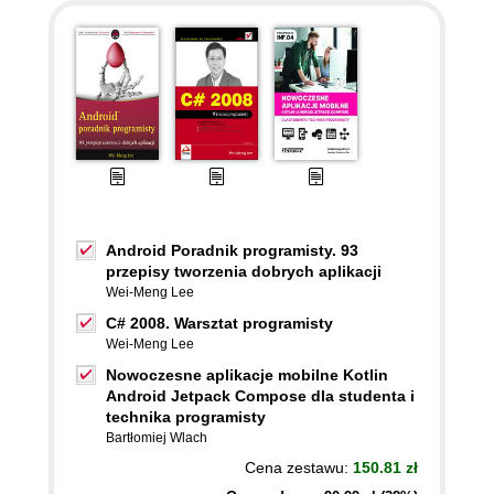
Android Poradnik programisty. 93
przepisy tworzenia dobrych aplikacji
Wei-Meng Lee
C# 2008. Warsztat programisty
Wei-Meng Lee
Nowoczesne aplikacje mobilne Kotlin
Android Jetpack Compose dla studenta i
technika programisty
Bartłomiej Wlach
Cena zestawu:
150.81 zł