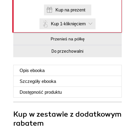
Kup na prezent
Kup 1-kliknięciem
Przenieś na półkę
Do przechowalni
Opis
ebooka
Szczegóły
ebooka
Dostępność produktu
Kup w zestawie z dodatkowym
rabatem