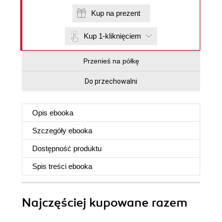
Kup na prezent
Kup 1-kliknięciem
Przenieś na półkę
Do przechowalni
Opis
ebooka
Szczegóły
ebooka
Dostępność produktu
Spis treści
ebooka
Najczęściej kupowane razem