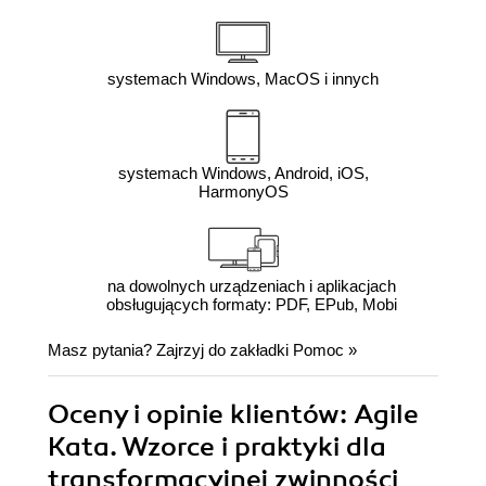
systemach Windows, MacOS i innych
systemach Windows, Android, iOS,
HarmonyOS
na dowolnych urządzeniach i aplikacjach
obsługujących formaty: PDF, EPub, Mobi
Masz pytania? Zajrzyj do zakładki
Pomoc
»
Oceny i opinie klientów: Agile
Kata. Wzorce i praktyki dla
transformacyjnej zwinności