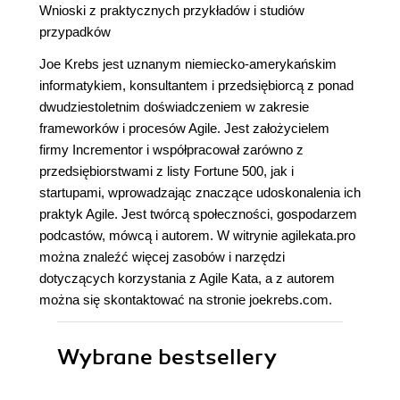
Wnioski z praktycznych przykładów i studiów
przypadków
Joe Krebs jest uznanym niemiecko-amerykańskim
informatykiem, konsultantem i przedsiębiorcą z ponad
dwudziestoletnim doświadczeniem w zakresie
frameworków i procesów Agile. Jest założycielem
firmy Incrementor i współpracował zarówno z
przedsiębiorstwami z listy Fortune 500, jak i
startupami, wprowadzając znaczące udoskonalenia ich
praktyk Agile. Jest twórcą społeczności, gospodarzem
podcastów, mówcą i autorem. W witrynie agilekata.pro
można znaleźć więcej zasobów i narzędzi
dotyczących korzystania z Agile Kata, a z autorem
można się skontaktować na stronie joekrebs.com.
Wybrane bestsellery