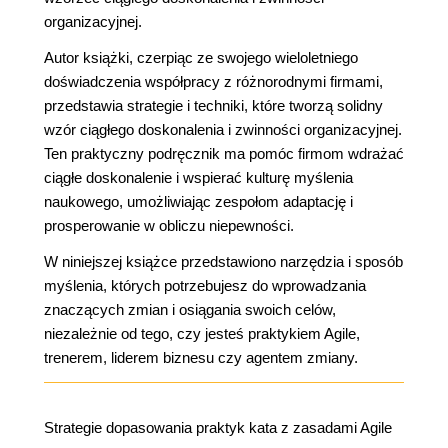
organizacyjnej.
Autor książki, czerpiąc ze swojego wieloletniego
doświadczenia współpracy z różnorodnymi firmami,
przedstawia strategie i techniki, które tworzą solidny
wzór ciągłego doskonalenia i zwinności organizacyjnej.
Ten praktyczny podręcznik ma pomóc firmom wdrażać
ciągłe doskonalenie i wspierać kulturę myślenia
naukowego, umożliwiając zespołom adaptację i
prosperowanie w obliczu niepewności.
W niniejszej książce przedstawiono narzędzia i sposób
myślenia, których potrzebujesz do wprowadzania
znaczących zmian i osiągania swoich celów,
niezależnie od tego, czy jesteś praktykiem Agile,
trenerem, liderem biznesu czy agentem zmiany.
Strategie dopasowania praktyk kata z zasadami Agile