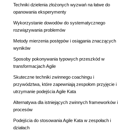
Techniki dzielenia złożonych wyzwań na łatwe do
opanowania eksperymenty
Wykorzystanie dowodów do systematycznego
rozwiązywania problemów
Metody mierzenia postępów i osiągania znaczących
wyników
Sposoby pokonywania typowych przeszkód w
transformacjach Agile
Skuteczne techniki zwinnego coachingu i
przywództwa, które zapewniają zespołom przyjęcie i
utrzymanie podejścia Agile Kata
Alternatywa dla istniejących zwinnych frameworków i
procesów
Podejścia do stosowania Agile Kata w zespołach i
działach