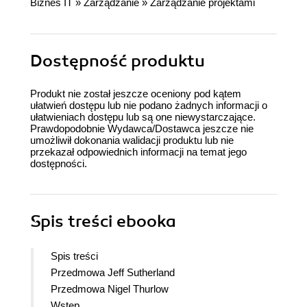
Biznes IT
»
Zarządzanie
»
Zarządzanie projektami
Dostępność produktu
Produkt nie został jeszcze oceniony pod kątem
ułatwień dostępu lub nie podano żadnych informacji o
ułatwieniach dostępu lub są one niewystarczające.
Prawdopodobnie Wydawca/Dostawca jeszcze nie
umożliwił dokonania walidacji produktu lub nie
przekazał odpowiednich informacji na temat jego
dostępności.
Spis treści
ebooka
Spis treści
Przedmowa Jeff Sutherland
Przedmowa Nigel Thurlow
Wstęp