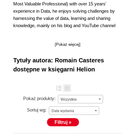
Most Valuable Professional) with over 15 years'
experience in Data, he enjoys solving challenges by
harnessing the value of data, learning and sharing
knowledge, mainly on his blog and YouTube channel
[Pokaż więcej]
Tytuły autora: Romain Casteres
dostępne w księgarni Helion
Pokaż produkty:
Wszystkie
Sortuj wg:
Data wydania
Filtruj »