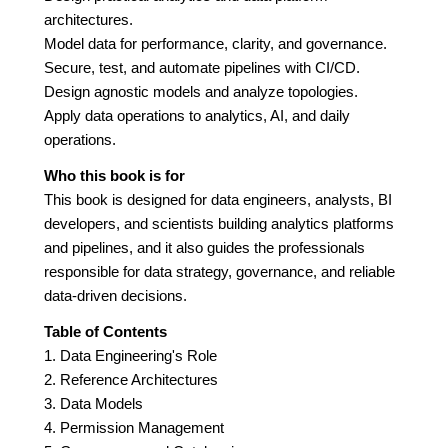
architectures.
Model data for performance, clarity, and governance.
Secure, test, and automate pipelines with CI/CD.
Design agnostic models and analyze topologies.
Apply data operations to analytics, AI, and daily
operations.
Who this book is for
This book is designed for data engineers, analysts, BI
developers, and scientists building analytics platforms
and pipelines, and it also guides the professionals
responsible for data strategy, governance, and reliable
data-driven decisions.
Table of Contents
1. Data Engineering's Role
2. Reference Architectures
3. Data Models
4. Permission Management