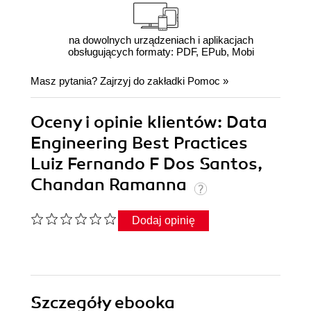
na dowolnych urządzeniach i aplikacjach
obsługujących formaty: PDF, EPub, Mobi
Masz pytania? Zajrzyj do zakładki
Pomoc
»
Oceny i opinie klientów: Data
Engineering Best Practices
Luiz Fernando F Dos Santos,
Chandan Ramanna
Dodaj opinię
Szczegóły
ebooka