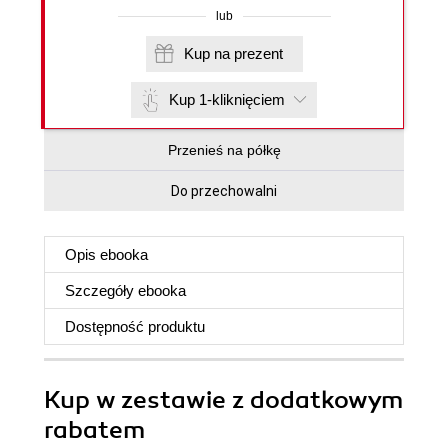
lub
Kup na prezent
Kup 1-kliknięciem
Przenieś na półkę
Do przechowalni
Opis
ebooka
Szczegóły
ebooka
Dostępność produktu
Kup w zestawie z dodatkowym
rabatem