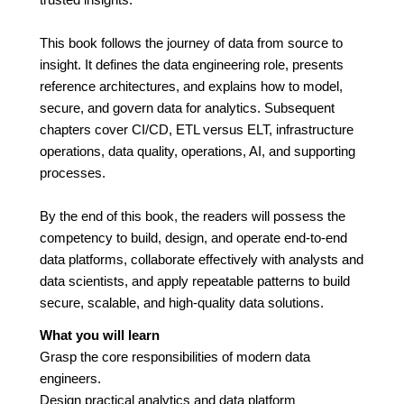
This book follows the journey of data from source to
insight. It defines the data engineering role, presents
reference architectures, and explains how to model,
secure, and govern data for analytics. Subsequent
chapters cover CI/CD, ETL versus ELT, infrastructure
operations, data quality, operations, AI, and supporting
processes.
By the end of this book, the readers will possess the
competency to build, design, and operate end-to-end
data platforms, collaborate effectively with analysts and
data scientists, and apply repeatable patterns to build
secure, scalable, and high-quality data solutions.
What you will learn
Grasp the core responsibilities of modern data
engineers.
Design practical analytics and data platform