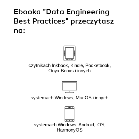
Ebooka
"Data Engineering
Best Practices"
przeczytasz
na:
czytnikach Inkbook, Kindle, Pocketbook,
Onyx Booxs i innych
systemach Windows, MacOS i innych
systemach Windows, Android, iOS,
HarmonyOS