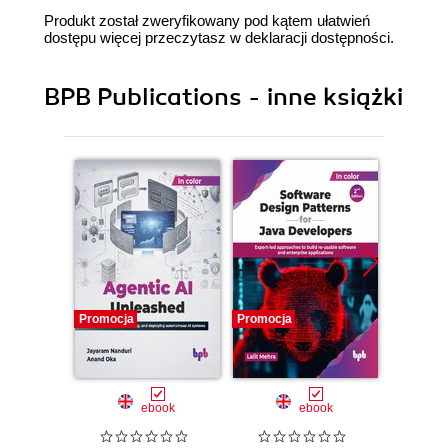
Produkt został zweryfikowany pod kątem ułatwień
dostępu więcej przeczytasz w
deklaracji dostępności
.
BPB Publications - inne książki
Promocja
Promocja
Promocj
ebook
ebook