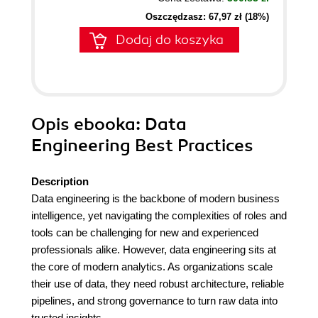
Oszczędzasz: 67,97 zł (18%)
Dodaj do koszyka
Opis
ebooka
: Data
Engineering Best Practices
Description
Data engineering is the backbone of modern business
intelligence, yet navigating the complexities of roles and
tools can be challenging for new and experienced
professionals alike. However, data engineering sits at
the core of modern analytics. As organizations scale
their use of data, they need robust architecture, reliable
pipelines, and strong governance to turn raw data into
trusted insights.