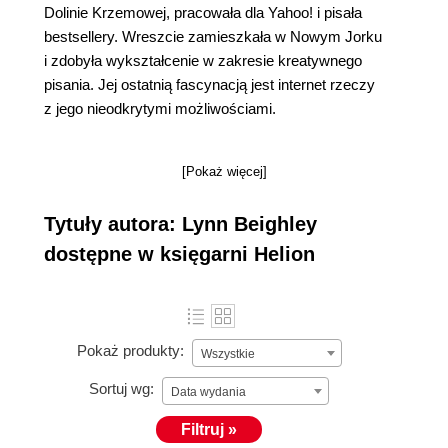
Dolinie Krzemowej, pracowała dla Yahoo! i pisała
bestsellery. Wreszcie zamieszkała w Nowym Jorku
i zdobyła wykształcenie w zakresie kreatywnego
pisania. Jej ostatnią fascynacją jest internet rzeczy
z jego nieodkrytymi możliwościami.
[Pokaż więcej]
Tytuły autora: Lynn Beighley
dostępne w księgarni Helion
Pokaż produkty:
Wszystkie
Sortuj wg:
Data wydania
Filtruj »