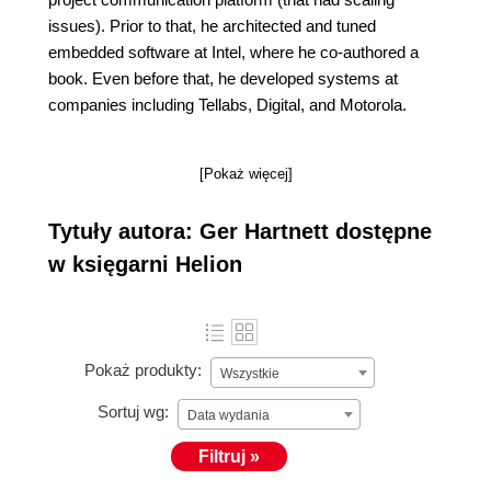
issues). Prior to that, he architected and tuned
embedded software at Intel, where he co-authored a
book. Even before that, he developed systems at
companies including Tellabs, Digital, and Motorola.
[Pokaż więcej]
Tytuły autora: Ger Hartnett dostępne
w księgarni Helion
Pokaż produkty:
Wszystkie
Sortuj wg:
Data wydania
Filtruj »