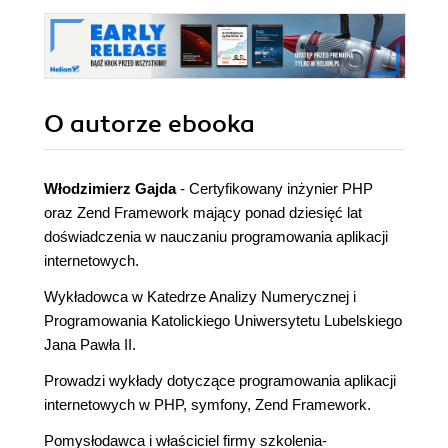
O autorze
ebooka
Włodzimierz Gajda
-
Certyfikowany inżynier PHP
oraz Zend Framework
mający ponad dziesięć lat
doświadczenia w nauczaniu programowania aplikacji
internetowych.
Wykładowca w
Katedrze Analizy Numerycznej i
Programowania
Katolickiego Uniwersytetu Lubelskiego
Jana Pawła II.
Prowadzi wykłady dotyczące programowania aplikacji
internetowych w PHP, symfony, Zend Framework.
Pomysłodawca i właściciel firmy
szkolenia-