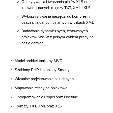
Odczytywania i tworzenia plików XLS oraz
konwersji danych między TXT, XML i XLS
Wykorzystywania narzędzi do kompresji i
osadzania danych binarnych w plikach XML
Budowania dynamicznych, testowanych
projektów WWW z pełnym cyklem pracy na
bazie danych
Model architektoniczny MVC
Szablony PHP i szablony Smarty
Wizualne projektowanie baz danych
Mapowanie relacyjno-obiektowe
Oprogramowanie Propel oraz Doctrine
Formaty TXT, XML oraz XLS