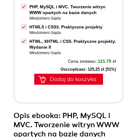
PHP, MySQL i MVC. Tworzenie witryn
WWW opartych na bazie danych
Włodzimierz Gajda
HTML5 i CSS3. Praktyczne projekty
Włodzimierz Gajda
HTML, XHTML i CSS. Praktyczne projekty.
Wydanie II
Włodzimierz Gajda
Cena zestawu:
121.75 zł
Oszczędzasz: 125,25 zł (51%)
Dodaj do koszyka
Opis
ebooka
: PHP, MySQL i
MVC. Tworzenie witryn WWW
opartych na bazie danych