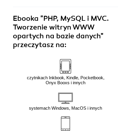
Ebooka
"PHP, MySQL i MVC.
Tworzenie witryn WWW
opartych na bazie danych"
przeczytasz na:
czytnikach Inkbook, Kindle, Pocketbook,
Onyx Booxs i innych
systemach Windows, MacOS i innych