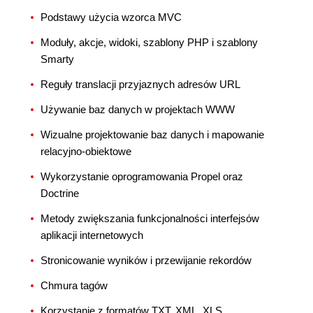
Podstawy użycia wzorca MVC
Moduły, akcje, widoki, szablony PHP i szablony
Smarty
Reguły translacji przyjaznych adresów URL
Używanie baz danych w projektach WWW
Wizualne projektowanie baz danych i mapowanie
relacyjno-obiektowe
Wykorzystanie oprogramowania Propel oraz
Doctrine
Metody zwiększania funkcjonalności interfejsów
aplikacji internetowych
Stronicowanie wyników i przewijanie rekordów
Chmura tagów
Korzystanie z formatów TXT, XML, XLS