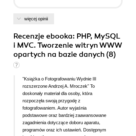
więcej opinii
Recenzje
ebooka
: PHP, MySQL
i MVC. Tworzenie witryn WWW
opartych na bazie danych (8)
"Książka o Fotografowaniu Wydnie III
rozszerzone Andrzej A. Mroczek" To
doskonały materiał dla osoby, która
rozpoczęła swoją przygodę z
fotografowaniem. Autor wyjaśnia
podstawowe oraz bardziej zaawansowane
zagadnienia dotyczące doboru aparatu,
programów oraz ich ustawień. Dostępnym