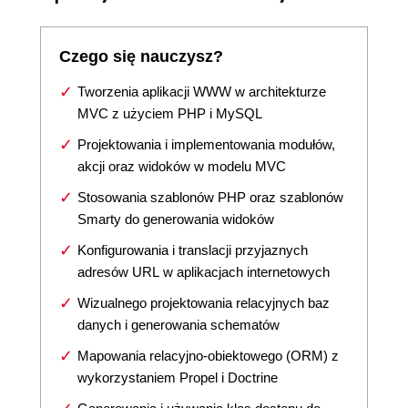
Czego się nauczysz?
Tworzenia aplikacji WWW w architekturze
MVC z użyciem PHP i MySQL
Projektowania i implementowania modułów,
akcji oraz widoków w modelu MVC
Stosowania szablonów PHP oraz szablonów
Smarty do generowania widoków
Konfigurowania i translacji przyjaznych
adresów URL w aplikacjach internetowych
Wizualnego projektowania relacyjnych baz
danych i generowania schematów
Mapowania relacyjno-obiektowego (ORM) z
wykorzystaniem Propel i Doctrine