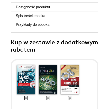
Dostępność produktu
Spis treści
ebooka
Przykłady do
ebooka
Kup w zestawie z dodatkowym
rabatem