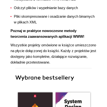
Odczyt plików i wypełnianie bazy danych
Pliki skompresowane i osadzanie danych binarnych
w plikach XML
Poznaj w praktyce nowoczesne metody
tworzenia zaawansowanych aplikacji WWW!
Wszystkie projekty omówione w książce umieszczono
na płycie dołączonej do książki. Każdy z projektów jest
dostępny jako kompletne, działające rozwiązanie,
dokładnie przetestowane.
Wybrane bestsellery