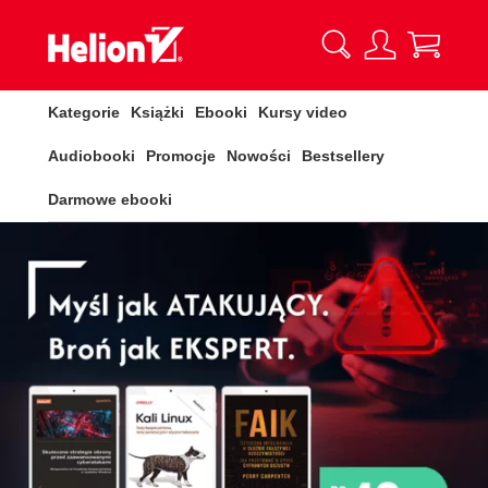
Kategorie
Książki
Ebooki
Kursy video
Audiobooki
Promocje
Nowości
Bestsellery
Darmowe ebooki