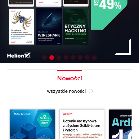
Nowości
wszystkie nowości