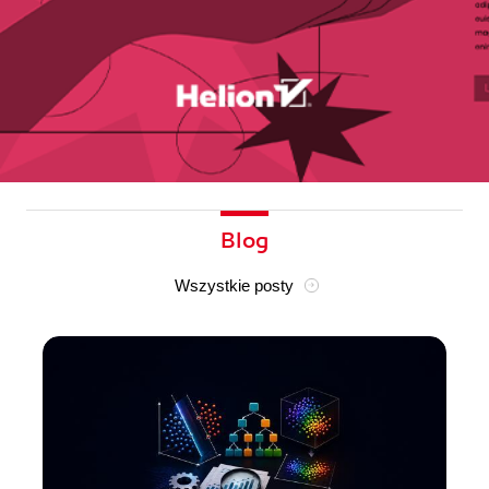
Blog
Wszystkie posty