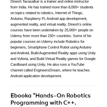
Dinesh Tavasalkar is a trainer and online instructor
from India. He has trained more than 8,000+ students
on topics related to robotics, Internet of Things,
Arduino, Raspberry Pi, Android app development,
augmented reality, and virtual reality. Dinesh's online
courses have been undertaken by 25,000+ people on
Udemy from more than 150+ countries. Some of his
popular courses on Udemy include Robotics for
beginners, Smartphone Control Robot using Arduino
and Android, Build Augmented Reality apps using Unity
and Vuforia, and Build Virtual Reality games for Google
Cardboard using Unity. He also runs a YouTube
channel called EngineersDream, where he teaches
Android application development.
Ebooka
"Hands-On Robotics
Programming with C++.