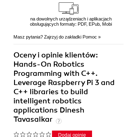
na dowolnych urządzeniach i aplikacjach
obsługujących formaty: PDF, EPub, Mobi
Masz pytania? Zajrzyj do zakładki
Pomoc
»
Oceny i opinie klientów:
Hands-On Robotics
Programming with C++.
Leverage Raspberry Pi 3 and
C++ libraries to build
intelligent robotics
applications Dinesh
Tavasalkar
Dodaj opinię