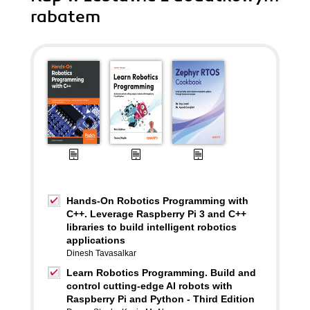
rabatem
Hands-On Robotics Programming with
C++. Leverage Raspberry Pi 3 and C++
libraries to build intelligent robotics
applications
Dinesh Tavasalkar
Learn Robotics Programming. Build and
control cutting-edge AI robots with
Raspberry Pi and Python - Third Edition