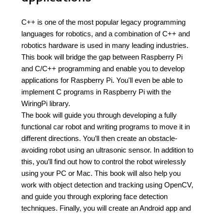
C++ is one of the most popular legacy programming
languages for robotics, and a combination of C++ and
robotics hardware is used in many leading industries.
This book will bridge the gap between Raspberry Pi
and C/C++ programming and enable you to develop
applications for Raspberry Pi. You'll even be able to
implement C programs in Raspberry Pi with the
WiringPi library.
The book will guide you through developing a fully
functional car robot and writing programs to move it in
different directions. You’ll then create an obstacle-
avoiding robot using an ultrasonic sensor. In addition to
this, you’ll find out how to control the robot wirelessly
using your PC or Mac. This book will also help you
work with object detection and tracking using OpenCV,
and guide you through exploring face detection
techniques. Finally, you will create an Android app and