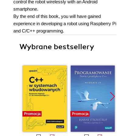
control the robot wirelessly with an Android
smartphone.
By the end of this book, you will have gained
experience in developing a robot using Raspberry Pi
and C/C++ programming.
Wybrane bestsellery
Promocja
Promocja
Bestselle
Promocj