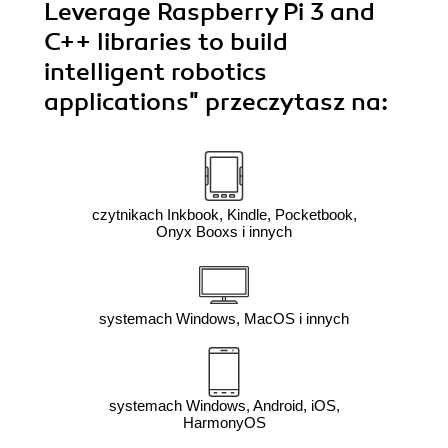
Leverage Raspberry Pi 3 and
C++ libraries to build
intelligent robotics
applications"
przeczytasz na:
czytnikach Inkbook, Kindle, Pocketbook,
Onyx Booxs i innych
systemach Windows, MacOS i innych
systemach Windows, Android, iOS,
HarmonyOS