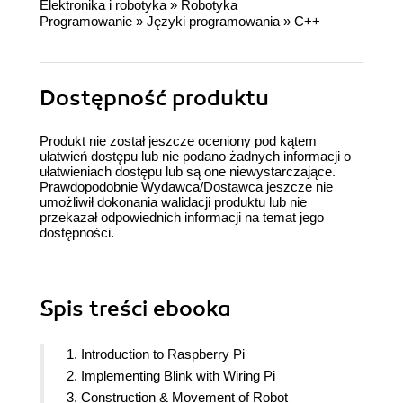
Elektronika i robotyka
»
Robotyka
Programowanie
»
Języki programowania
»
C++
Dostępność produktu
Produkt nie został jeszcze oceniony pod kątem
ułatwień dostępu lub nie podano żadnych informacji o
ułatwieniach dostępu lub są one niewystarczające.
Prawdopodobnie Wydawca/Dostawca jeszcze nie
umożliwił dokonania walidacji produktu lub nie
przekazał odpowiednich informacji na temat jego
dostępności.
Spis treści
ebooka
1. Introduction to Raspberry Pi
2. Implementing Blink with Wiring Pi
3. Construction & Movement of Robot