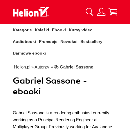
Kategorie
Książki
Ebooki
Kursy video
Audiobooki
Promocje
Nowości
Bestsellery
Darmowe ebooki
Helion.pl
» Autorzy
» 📚
Gabriel Sassone
Gabriel Sassone -
ebooki
Gabriel Sassone is a rendering enthusiast currently
working as a Principal Rendering Engineer at
Multiplayer Group. Previously working for Avalanche