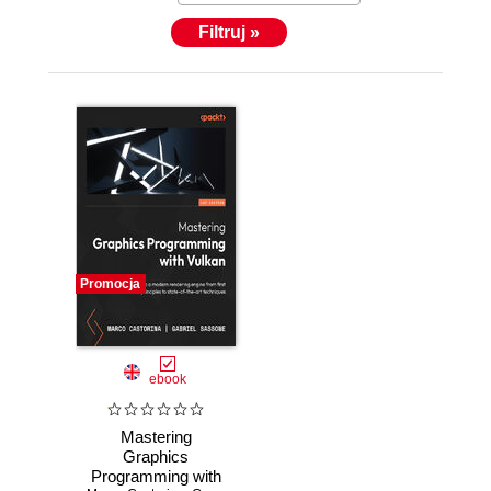
Filtruj »
Promocja
ebook
Mastering
Graphics
Programming with