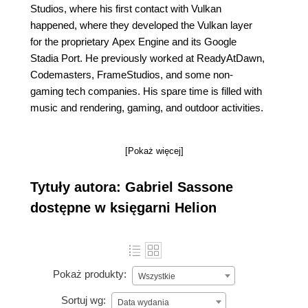
Studios, where his first contact with Vulkan
happened, where they developed the Vulkan layer
for the proprietary Apex Engine and its Google
Stadia Port. He previously worked at ReadyAtDawn,
Codemasters, FrameStudios, and some non-
gaming tech companies. His spare time is filled with
music and rendering, gaming, and outdoor activities.
[Pokaż więcej]
Tytuły autora: Gabriel Sassone
dostępne w księgarni Helion
Pokaż produkty:
Wszystkie
Sortuj wg:
Data wydania