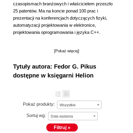
czasopismach branżowych i właścicielem przeszło
25 patentów. Ma na koncie ponad 100 prac i
prezentacji na konferencjach dotyczących fizyki,
automatyzacji projektowania w elektronice,
projektowania oprogramowania i języka C++.
[Pokaż więcej]
Tytuły autora: Fedor G. Pikus
dostępne w księgarni Helion
Pokaż produkty:
Wszystkie
Sortuj wg:
Data wydania
Filtruj »