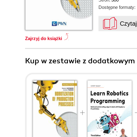
Dostępne formaty:
Czyta
Zajrzyj do książki
Kup w zestawie z dodatkowym