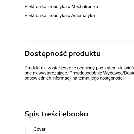
Elektronika i robotyka
»
Mechatronika
Elektronika i robotyka
»
Automatyka
Dostępność produktu
Produkt nie został jeszcze oceniony pod kątem ułatwień
one niewystarczające. Prawdopodobnie Wydawca/Dostawc
odpowiednich informacji na temat jego dostępności.
Spis treści
ebooka
Cover