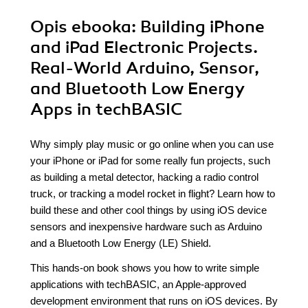
Opis
ebooka
: Building iPhone
and iPad Electronic Projects.
Real-World Arduino, Sensor,
and Bluetooth Low Energy
Apps in techBASIC
Why simply play music or go online when you can use
your iPhone or iPad for some really fun projects, such
as building a metal detector, hacking a radio control
truck, or tracking a model rocket in flight? Learn how to
build these and other cool things by using iOS device
sensors and inexpensive hardware such as Arduino
and a Bluetooth Low Energy (LE) Shield.
This hands-on book shows you how to write simple
applications with techBASIC, an Apple-approved
development environment that runs on iOS devices. By