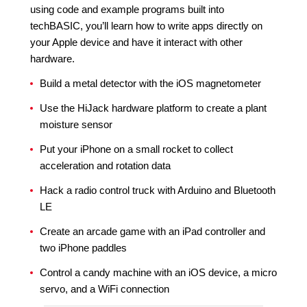
using code and example programs built into
techBASIC, you’ll learn how to write apps directly on
your Apple device and have it interact with other
hardware.
Build a metal detector with the iOS magnetometer
Use the HiJack hardware platform to create a plant
moisture sensor
Put your iPhone on a small rocket to collect
acceleration and rotation data
Hack a radio control truck with Arduino and Bluetooth
LE
Create an arcade game with an iPad controller and
two iPhone paddles
Control a candy machine with an iOS device, a micro
servo, and a WiFi connection