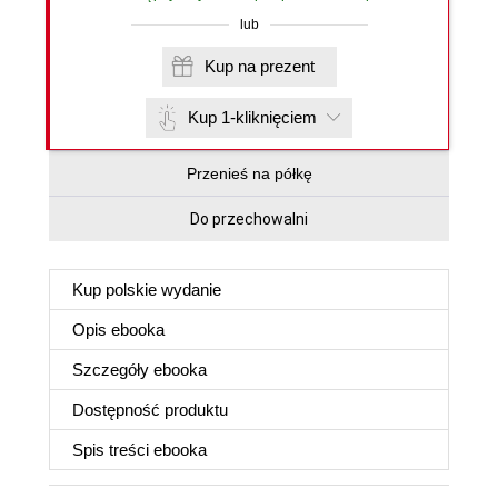
lub
Kup na prezent
Kup 1-kliknięciem
Przenieś na półkę
Do przechowalni
Kup polskie wydanie
Opis
ebooka
Szczegóły
ebooka
Dostępność produktu
Spis treści
ebooka