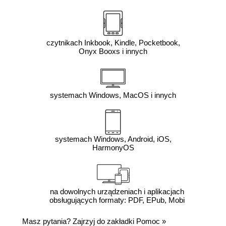
czytnikach Inkbook, Kindle, Pocketbook,
Onyx Booxs i innych
systemach Windows, MacOS i innych
systemach Windows, Android, iOS,
HarmonyOS
na dowolnych urządzeniach i aplikacjach
obsługujących formaty: PDF, EPub, Mobi
Masz pytania? Zajrzyj do zakładki
Pomoc
»